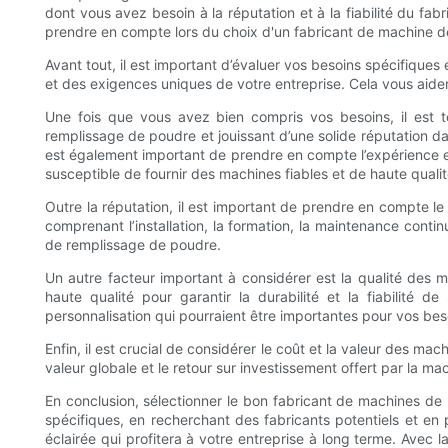
dont vous avez besoin à la réputation et à la fiabilité du fab
prendre en compte lors du choix d'un fabricant de machine 
Avant tout, il est important d’évaluer vos besoins spécifiq
et des exigences uniques de votre entreprise. Cela vous aider
Une fois que vous avez bien compris vos besoins, il est 
remplissage de poudre et jouissant d’une solide réputation dan
est également important de prendre en compte l’expérience et 
susceptible de fournir des machines fiables et de haute qualit
Outre la réputation, il est important de prendre en compte le
comprenant l’installation, la formation, la maintenance cont
de remplissage de poudre.
Un autre facteur important à considérer est la qualité des 
haute qualité pour garantir la durabilité et la fiabilité
personnalisation qui pourraient être importantes pour vos bes
Enfin, il est crucial de considérer le coût et la valeur des m
valeur globale et le retour sur investissement offert par la mac
En conclusion, sélectionner le bon fabricant de machines de 
spécifiques, en recherchant des fabricants potentiels et en 
éclairée qui profitera à votre entreprise à long terme. Avec