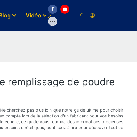
Blog
Vidéo
Solutions
Ressource
de remplissage de poudre
e cherchez pas plus loin que notre guide ultime pour choisir
n compte lors de la sélection d'un fabricant pour vos besoins
e échelle, ce guide vous fournira des informations précieuses
 besoins spécifiques, continuez à lire pour découvrir tout ce