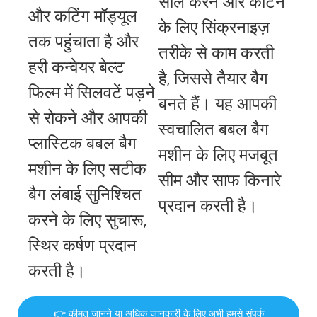
सील करने और काटने
और कटिंग मॉड्यूल
के लिए सिंक्रनाइज़
तक पहुंचाता है और
तरीके से काम करती
हरी कन्वेयर बेल्ट
है, जिससे तैयार बैग
फिल्म में सिलवटें पड़ने
बनते हैं। यह आपकी
से रोकने और आपकी
स्वचालित बबल बैग
प्लास्टिक बबल बैग
मशीन के लिए मजबूत
मशीन के लिए सटीक
सीम और साफ किनारे
बैग लंबाई सुनिश्चित
प्रदान करती है।
करने के लिए सुचारू,
स्थिर कर्षण प्रदान
करती है।
👉 कीमत जानने या अधिक जानकारी के लिए अभी हमसे संपर्क