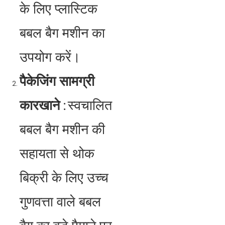
के लिए प्लास्टिक
बबल बैग मशीन का
उपयोग करें।
पैकेजिंग सामग्री
कारखाने
:
स्वचालित
बबल बैग मशीन की
सहायता से थोक
बिक्री के लिए उच्च
गुणवत्ता वाले बबल