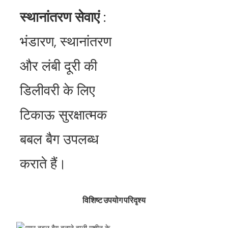
स्थानांतरण सेवाएं
:
भंडारण, स्थानांतरण
और लंबी दूरी की
डिलीवरी के लिए
टिकाऊ सुरक्षात्मक
बबल बैग उपलब्ध
कराते हैं।
विशिष्ट उपयोग परिदृश्य