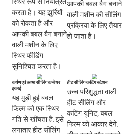
स्थिर रूप से नियंत्रित
आपकी बबल बैग बनाने
करता है। यह झुर्रियों
वाली मशीन की सीलिंग
को रोकता है और
प्रक्रिया के लिए तैयार
आपकी बबल बैग बनाने
हो जाता है।
वाली मशीन के लिए
स्थिर फीडिंग
सुनिश्चित करता है।
कर्षण एवं ऊष्मा सीलिंग कन्वेयर
हीट सीलिंग-कटिंग स्टेशन
इकाई
उच्च परिशुद्धता वाली
यह मुड़ी हुई बबल
हीट सीलिंग और
फिल्म को एक स्थिर
कटिंग यूनिट, बबल
गति से खींचता है, इसे
फिल्म को आकार देने,
लगातार हीट सीलिंग