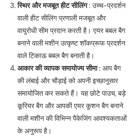
स्थिर और मजबूत हीट सीलिंग
: उच्च-प्रदर्शन
वाली हीट सीलिंग प्रणाली मजबूत और
वायुरोधी सीम प्रदान करती है। एयर बबल बैग
बनाने वाली मशीन उत्कृष्ट शॉकप्रूफ प्रदर्शन
वाले टिकाऊ बबल बैग बनाती है।
आकार की व्यापक समायोज्य सीमा
: आप बैग
की लंबाई और चौड़ाई को अपनी इच्छानुसार
समायोजित कर सकते हैं। यह छोटे पाउच, बड़े
कूरियर बैग और आपकी एयर कुशन बैग बनाने
वाली मशीन की विभिन्न पैकेजिंग आवश्यकताओं
के अनुरूप है।