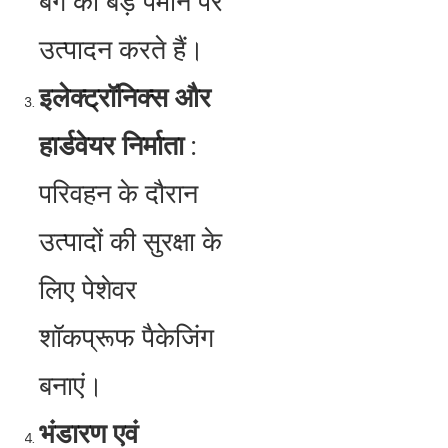
बैग का बड़े पैमाने पर
उत्पादन करते हैं।
इलेक्ट्रॉनिक्स और
हार्डवेयर निर्माता
:
परिवहन के दौरान
उत्पादों की सुरक्षा के
लिए पेशेवर
शॉकप्रूफ पैकेजिंग
बनाएं।
भंडारण एवं