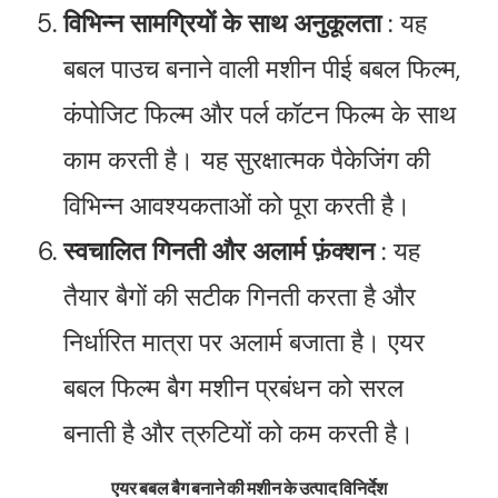
विभिन्न सामग्रियों के साथ अनुकूलता
: यह
बबल पाउच बनाने वाली मशीन पीई बबल फिल्म,
कंपोजिट फिल्म और पर्ल कॉटन फिल्म के साथ
काम करती है। यह सुरक्षात्मक पैकेजिंग की
विभिन्न आवश्यकताओं को पूरा करती है।
स्वचालित गिनती और अलार्म फ़ंक्शन
: यह
तैयार बैगों की सटीक गिनती करता है और
निर्धारित मात्रा पर अलार्म बजाता है। एयर
बबल फिल्म बैग मशीन प्रबंधन को सरल
बनाती है और त्रुटियों को कम करती है।
एयर बबल बैग बनाने की मशीन के उत्पाद विनिर्देश