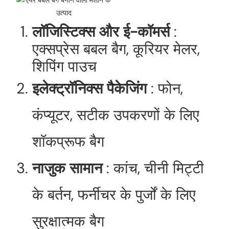
लॉजिस्टिक्स और ई-कॉमर्स
:
एक्सप्रेस बबल बैग, कूरियर मेलर,
शिपिंग पाउच
इलेक्ट्रॉनिक्स पैकेजिंग
: फोन,
कंप्यूटर, सटीक उपकरणों के लिए
शॉकप्रूफ बैग
नाजुक सामान
: कांच, चीनी मिट्टी
के बर्तन, फर्नीचर के पुर्जों के लिए
सुरक्षात्मक बैग