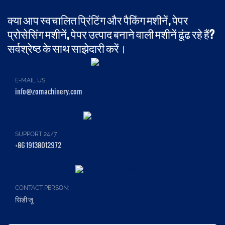
क्या आप स्वचालित प्रिंटिंग और पैकिंग मशीनें, पेपर
प्रोसेसिंग मशीनें, पेपर उत्पाद बनाने वाली मशीनें ढूंढ रहे हैं?
सर्वश्रेष्ठ के साथ साझेदारी करें।
E-MAIL US
info@zomachinery.com
SUPPORT 24/7
+86 19138012972
CONTACT PERSON:
सिंडी जू