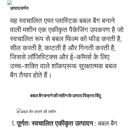
उत्पाद वर्णन
यह स्वचालित एयर प्लास्टिक बबल बैग बनाने
वाली मशीन एक एकीकृत पैकेजिंग उपकरण है जो
स्वचालित रूप से बबल फिल्म को फीड करती है,
सील करती है, काटती है और गिनती करती है,
जिससे लॉजिस्टिक्स और ई-कॉमर्स के लिए
उच्च-शक्ति वाले शॉकप्रूफ सुरक्षात्मक बबल
बैग तैयार होते हैं।
बबल बैग बनाने की मशीन के उत्पाद विक्रय बिंदु
पूर्णतः स्वचालित एकीकृत उत्पादन
: बबल बैग