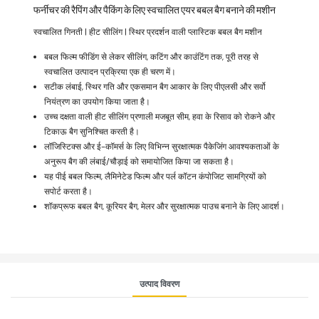
फर्नीचर की रैपिंग और पैकिंग के लिए स्वचालित एयर बबल बैग बनाने की मशीन
स्वचालित गिनती | हीट सीलिंग | स्थिर प्रदर्शन वाली प्लास्टिक बबल बैग मशीन
बबल फिल्म फीडिंग से लेकर सीलिंग, कटिंग और काउंटिंग तक, पूरी तरह से
स्वचालित उत्पादन प्रक्रिया एक ही चरण में।
सटीक लंबाई, स्थिर गति और एकसमान बैग आकार के लिए पीएलसी और सर्वो
नियंत्रण का उपयोग किया जाता है।
उच्च दक्षता वाली हीट सीलिंग प्रणाली मजबूत सीम, हवा के रिसाव को रोकने और
टिकाऊ बैग सुनिश्चित करती है।
लॉजिस्टिक्स और ई-कॉमर्स के लिए विभिन्न सुरक्षात्मक पैकेजिंग आवश्यकताओं के
अनुरूप बैग की लंबाई/चौड़ाई को समायोजित किया जा सकता है।
यह पीई बबल फिल्म, लैमिनेटेड फिल्म और पर्ल कॉटन कंपोजिट सामग्रियों को
सपोर्ट करता है।
शॉकप्रूफ बबल बैग, कूरियर बैग, मेलर और सुरक्षात्मक पाउच बनाने के लिए आदर्श।
उत्पाद विवरण