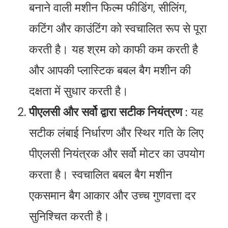
बनाने वाली मशीन फिल्म फीडिंग, सीलिंग,
कटिंग और काउंटिंग को स्वचालित रूप से पूरा
करती है। यह श्रम को काफी कम करती है
और आपकी प्लास्टिक बबल बैग मशीन की
दक्षता में सुधार करती है।
पीएलसी और सर्वो द्वारा सटीक नियंत्रण
: यह
सटीक लंबाई निर्धारण और स्थिर गति के लिए
पीएलसी नियंत्रक और सर्वो मोटर का उपयोग
करता है। स्वचालित बबल बैग मशीन
एकसमान बैग आकार और उच्च गुणवत्ता दर
सुनिश्चित करती है।