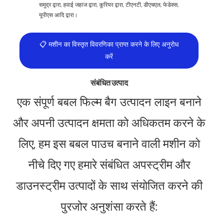
समुद्र द्वारा, हवाई जहाज द्वारा, कूरियर द्वारा, टीएनटी, डीएचएल, फेडेक्स,
यूपीएस आदि द्वारा।
📋 मशीन का विस्तृत विवरणिका प्राप्त करने के लिए अनुरोध
करें
संबंधित उत्पाद
एक संपूर्ण बबल फिल्म बैग उत्पादन लाइन बनाने
और अपनी उत्पादन क्षमता को अधिकतम करने के
लिए, हम इस बबल पाउच बनाने वाली मशीन को
नीचे दिए गए हमारे संबंधित अपस्ट्रीम और
डाउनस्ट्रीम उत्पादों के साथ संयोजित करने की
पुरजोर अनुशंसा करते हैं: