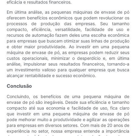
eficácia e resultados financeiros.
Em última análise, as pequenas máquinas de envase de pó
oferecem benefícios econômicos que podem revolucionar os
processos de produção das empresas. Seu tamanho
compacto, eficiência, versatilidade, facilidade de uso e
recursos de automação fazem deles uma escolha econômica
para empresas que buscam otimizar suas linhas de produção
e obter maior produtividade. Ao investir em uma pequena
máquina de envase de pó, as empresas podem reduzir seus
custos operacionais, minimizar o desperdício e, em última
análise, impulsionar seus resultados financeiros, tornando-a
um investimento valioso para qualquer empresa que busca
alcançar rentabilidade e sucesso econômico.
Conclusão
Concluindo, os benefícios de uma pequena máquina de
envase de pó são inegáveis. Desde sua eficiência e tamanho
compacto até sua economia e facilidade de uso, fica claro
que investir em uma pequena máquina de envase de pó
pode melhorar muito a produtividade e agilizar as operações
para empresas em diversos setores. Com mais de 20 anos de
experiência no setor, nossa empresa entende a importância