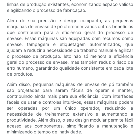
linhas de produção existentes, economizando espaço valioso
e agilizando o processo de fabricação.
Além de sua precisão e design compacto, as pequenas
máquinas de envase de pó oferecem vários outros benefícios
que contribuem para a eficiência geral do processo de
envase. Essas máquinas são equipadas com recursos como
envase, tampagem e etiquetagem automatizados, que
ajudam a reduzir a necessidade de trabalho manual e agilizar
o processo de produção. Isto não só melhora a eficiência
geral do processo de envase, mas também reduz o risco de
erro humano, garantindo qualidade consistente em cada lote
de produtos.
Além disso, pequenas máquinas de envase de pó também
são projetadas para serem fáceis de operar e manter,
contribuindo ainda mais para sua eficiência. Com interfaces
fáceis de usar e controles intuitivos, essas máquinas podem
ser operadas por um único operador, reduzindo a
necessidade de treinamento extensivo e aumentando a
produtividade. Além disso, o seu design modular permite fácil
acesso aos componentes, simplificando a manutenção e
minimizando o tempo de inatividade.