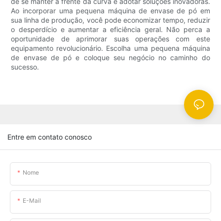
de se manter à frente da curva e adotar soluções inovadoras.
Ao incorporar uma pequena máquina de envase de pó em
sua linha de produção, você pode economizar tempo, reduzir
o desperdício e aumentar a eficiência geral. Não perca a
oportunidade de aprimorar suas operações com este
equipamento revolucionário. Escolha uma pequena máquina
de envase de pó e coloque seu negócio no caminho do
sucesso.
Entre em contato conosco
Nome
E-Mail