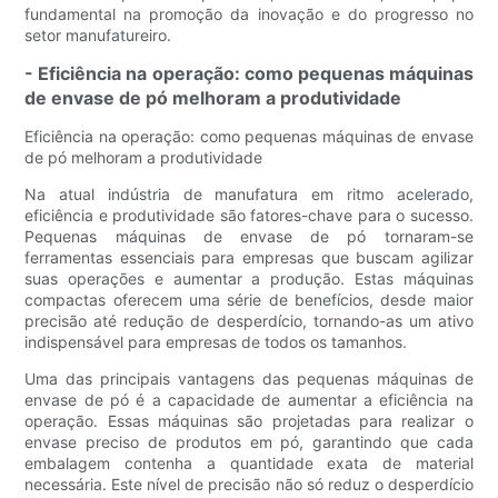
fundamental na promoção da inovação e do progresso no
setor manufatureiro.
- Eficiência na operação: como pequenas máquinas
de envase de pó melhoram a produtividade
Eficiência na operação: como pequenas máquinas de envase
de pó melhoram a produtividade
Na atual indústria de manufatura em ritmo acelerado,
eficiência e produtividade são fatores-chave para o sucesso.
Pequenas máquinas de envase de pó tornaram-se
ferramentas essenciais para empresas que buscam agilizar
suas operações e aumentar a produção. Estas máquinas
compactas oferecem uma série de benefícios, desde maior
precisão até redução de desperdício, tornando-as um ativo
indispensável para empresas de todos os tamanhos.
Uma das principais vantagens das pequenas máquinas de
envase de pó é a capacidade de aumentar a eficiência na
operação. Essas máquinas são projetadas para realizar o
envase preciso de produtos em pó, garantindo que cada
embalagem contenha a quantidade exata de material
necessária. Este nível de precisão não só reduz o desperdício