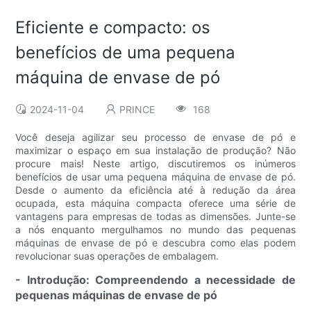
Eficiente e compacto: os
benefícios de uma pequena
máquina de envase de pó
2024-11-04
PRINCE
168
Você deseja agilizar seu processo de envase de pó e
maximizar o espaço em sua instalação de produção? Não
procure mais! Neste artigo, discutiremos os inúmeros
benefícios de usar uma pequena máquina de envase de pó.
Desde o aumento da eficiência até à redução da área
ocupada, esta máquina compacta oferece uma série de
vantagens para empresas de todas as dimensões. Junte-se
a nós enquanto mergulhamos no mundo das pequenas
máquinas de envase de pó e descubra como elas podem
revolucionar suas operações de embalagem.
- Introdução: Compreendendo a necessidade de
pequenas máquinas de envase de pó