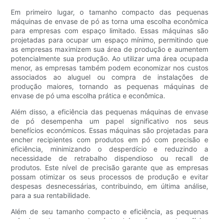
Em primeiro lugar, o tamanho compacto das pequenas
máquinas de envase de pó as torna uma escolha econômica
para empresas com espaço limitado. Essas máquinas são
projetadas para ocupar um espaço mínimo, permitindo que
as empresas maximizem sua área de produção e aumentem
potencialmente sua produção. Ao utilizar uma área ocupada
menor, as empresas também podem economizar nos custos
associados ao aluguel ou compra de instalações de
produção maiores, tornando as pequenas máquinas de
envase de pó uma escolha prática e econômica.
Além disso, a eficiência das pequenas máquinas de envase
de pó desempenha um papel significativo nos seus
benefícios económicos. Essas máquinas são projetadas para
encher recipientes com produtos em pó com precisão e
eficiência, minimizando o desperdício e reduzindo a
necessidade de retrabalho dispendioso ou recall de
produtos. Este nível de precisão garante que as empresas
possam otimizar os seus processos de produção e evitar
despesas desnecessárias, contribuindo, em última análise,
para a sua rentabilidade.
Além de seu tamanho compacto e eficiência, as pequenas