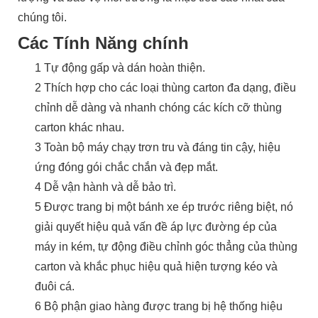
chúng tôi.
Các Tính Năng chính
1 Tự động gấp và dán hoàn thiện.
2 Thích hợp cho các loại thùng carton đa dạng, điều
chỉnh dễ dàng và nhanh chóng các kích cỡ thùng
carton khác nhau.
3 Toàn bộ máy chạy trơn tru và đáng tin cậy, hiệu
ứng đóng gói chắc chắn và đẹp mắt.
4 Dễ vận hành và dễ bảo trì.
5 Được trang bị một bánh xe ép trước riêng biệt, nó
giải quyết hiệu quả vấn đề áp lực đường ép của
máy in kém, tự động điều chỉnh góc thẳng của thùng
carton và khắc phục hiệu quả hiện tượng kéo và
đuôi cá.
6 Bộ phận giao hàng được trang bị hệ thống hiệu