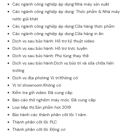
Các ngành công nghiệp áp dụng:Nhà máy sản xuất
Các ngành công nghiệp áp dụng: Thực phẩm & Nhà máy
nước giải khát
Các ngành công nghiệp áp dụng:Cửa hàng thực phẩm
Các ngành công nghiệp áp dụng:Cửa hàng in ấn
Dịch vụ sau bảo hành: Hỗ trợ kỹ thuật video
Dịch vụ sau bảo hành: Hỗ trợ trực tuyến
Dịch vụ sau bảo hành: Phụ tùng thay thế
Dịch vụ sau bảo hành:Dịch vụ bảo trì và sửa chữa hiện
trường
Dịch vụ địa phương Vị trí:Không có
Vị trí showroom:Không có
Kiểm tra gửi video: Đã cung cấp
Báo cáo thử nghiệm máy móc: Đã cung cấp
Loại tiếp thị:Sản phẩm hot 2019
Bảo hành các thành phần cốt lõi: 1 năm
Thành phần cốt lõi: PLC
Thành phần cốt lõi: Động cơ