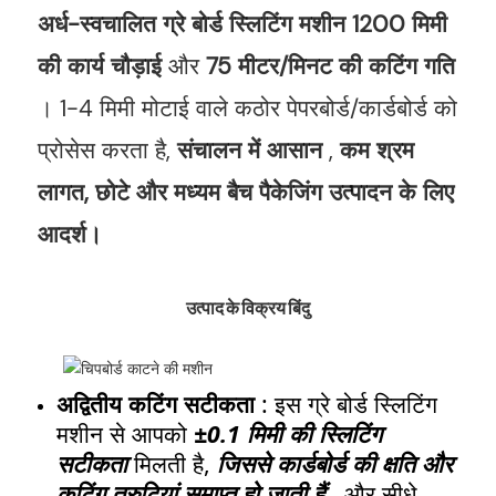
अर्ध-स्वचालित ग्रे बोर्ड स्लिटिंग मशीन
1200 मिमी
की कार्य चौड़ाई
और
75 मीटर/मिनट की कटिंग गति
। 1-4 मिमी मोटाई वाले कठोर पेपरबोर्ड/कार्डबोर्ड को
प्रोसेस करता है,
संचालन में आसान
,
कम श्रम
लागत,
छोटे और मध्यम बैच पैकेजिंग उत्पादन के लिए
आदर्श।
उत्पाद के विक्रय बिंदु
अद्वितीय कटिंग सटीकता
: इस ग्रे बोर्ड स्लिटिंग
मशीन से आपको
±0.1 मिमी की स्लिटिंग
सटीकता
मिलती है,
जिससे कार्डबोर्ड की क्षति और
कटिंग त्रुटियां समाप्त हो जाती हैं
, और सीधे