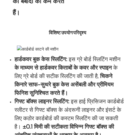
की बर्बादी को कम करते
हैं।
विशिष्ट उपयोग परिदृश्य
हार्डकवर बुक केस स्लिटिंग:
इस ग्रे बोर्ड स्लिटिंग मशीन
के माध्यम से हार्डकवर किताबों के कवर और स्पाइन
के
लिए ग्रे बोर्ड की सटीक स्लिटिंग की जाती है,
चिकने
किनारे साफ-सुथरे बुक केस असेंबली और प्रीमियम
फिनिश सुनिश्चित करते हैं।
गिफ्ट बॉक्स लाइनर स्लिटिंग:
इस हाई प्रिसिजन कार्डबोर्ड
स्लीटर से गिफ्ट बॉक्स के अंदरूनी लाइनर और इंसर्ट के
लिए कठोर कार्डबोर्ड की कस्टम स्लिटिंग की जा सकती
है।
±0.1 मिमी की सटीकता विभिन्न गिफ्ट बॉक्स की