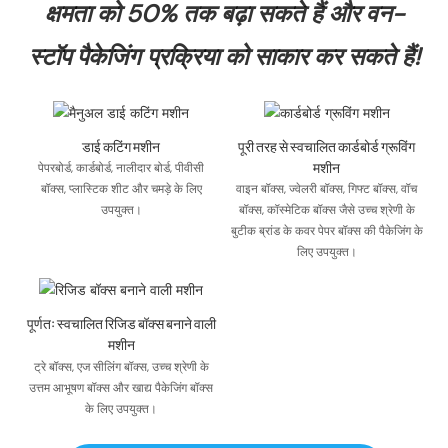
क्षमता को 50% तक बढ़ा सकते हैं और वन-
स्टॉप पैकेजिंग प्रक्रिया को साकार कर सकते हैं!
डाई कटिंग मशीन
पूरी तरह से स्वचालित कार्डबोर्ड ग्रूविंग
मशीन
पेपरबोर्ड, कार्डबोर्ड, नालीदार बोर्ड, पीवीसी
बॉक्स, प्लास्टिक शीट और चमड़े के लिए
वाइन बॉक्स, ज्वेलरी बॉक्स, गिफ्ट बॉक्स, वॉच
उपयुक्त।
बॉक्स, कॉस्मेटिक बॉक्स जैसे उच्च श्रेणी के
बुटीक ब्रांड के कवर पेपर बॉक्स की पैकेजिंग के
लिए उपयुक्त।
पूर्णतः स्वचालित रिजिड बॉक्स बनाने वाली
मशीन
ट्रे बॉक्स, एज सीलिंग बॉक्स, उच्च श्रेणी के
उत्तम आभूषण बॉक्स और खाद्य पैकेजिंग बॉक्स
के लिए उपयुक्त।