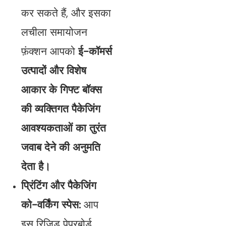
कर सकते हैं, और इसका
लचीला समायोजन
फ़ंक्शन आपको
ई-कॉमर्स
उत्पादों और विशेष
आकार के गिफ्ट बॉक्स
की व्यक्तिगत पैकेजिंग
आवश्यकताओं का तुरंत
जवाब देने की अनुमति
देता है।
प्रिंटिंग और पैकेजिंग
को-वर्किंग स्पेस:
आप
इस रिजिड पेपरबोर्ड