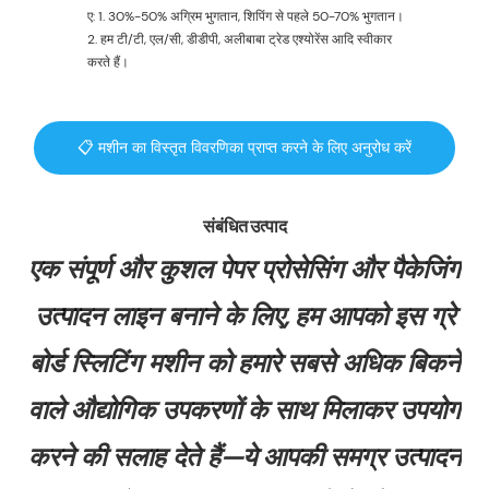
ए: 1. 30%-50% अग्रिम भुगतान, शिपिंग से पहले 50-70% भुगतान।
2. हम टी/टी, एल/सी, डीडीपी, अलीबाबा ट्रेड एश्योरेंस आदि स्वीकार
करते हैं।
📋 मशीन का विस्तृत विवरणिका प्राप्त करने के लिए अनुरोध करें
संबंधित उत्पाद
एक संपूर्ण और कुशल पेपर प्रोसेसिंग और पैकेजिंग
उत्पादन लाइन बनाने के लिए, हम आपको इस ग्रे
बोर्ड स्लिटिंग मशीन को हमारे सबसे अधिक बिकने
वाले औद्योगिक उपकरणों के साथ मिलाकर उपयोग
करने की सलाह देते हैं—ये आपकी समग्र उत्पादन