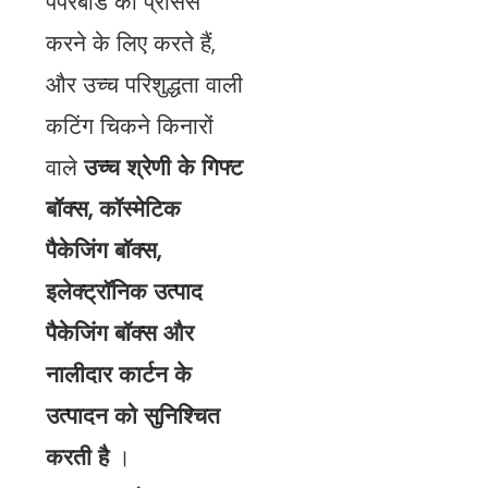
पेपरबोर्ड को प्रोसेस
करने के लिए करते हैं,
और उच्च परिशुद्धता वाली
कटिंग चिकने किनारों
वाले
उच्च श्रेणी के गिफ्ट
बॉक्स, कॉस्मेटिक
पैकेजिंग बॉक्स,
इलेक्ट्रॉनिक उत्पाद
पैकेजिंग बॉक्स और
नालीदार कार्टन के
उत्पादन को सुनिश्चित
करती है
।