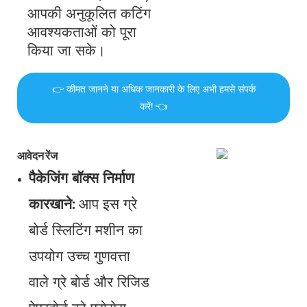
आपकी अनुकूलित कटिंग
आवश्यकताओं को पूरा
किया जा सके।
👉 कीमत जानने या अधिक जानकारी के लिए अभी हमसे संपर्क
करें! 👈
आवेदन रेंज
पैकेजिंग बॉक्स निर्माण
कारखाने:
आप इस ग्रे
बोर्ड स्लिटिंग मशीन का
उपयोग उच्च गुणवत्ता
वाले ग्रे बोर्ड और रिजिड