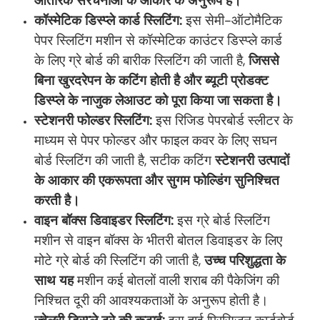
आंतरिक संरचनाओं के आकार के अनुरूप है।
कॉस्मेटिक डिस्प्ले कार्ड स्लिटिंग:
इस सेमी-ऑटोमैटिक
पेपर स्लिटिंग मशीन से कॉस्मेटिक काउंटर डिस्प्ले कार्ड
के लिए ग्रे बोर्ड की बारीक स्लिटिंग की जाती है,
जिससे
बिना खुरदरेपन के कटिंग होती है और ब्यूटी प्रोडक्ट
डिस्प्ले के नाजुक लेआउट को पूरा किया जा सकता है।
स्टेशनरी फोल्डर स्लिटिंग:
इस रिजिड पेपरबोर्ड स्लीटर के
माध्यम से पेपर फोल्डर और फाइल कवर के लिए सघन
बोर्ड स्लिटिंग की जाती है, सटीक कटिंग
स्टेशनरी उत्पादों
के आकार की एकरूपता और सुगम फोल्डिंग सुनिश्चित
करती है।
वाइन बॉक्स डिवाइडर स्लिटिंग:
इस ग्रे बोर्ड स्लिटिंग
मशीन से वाइन बॉक्स के भीतरी बोतल डिवाइडर के लिए
मोटे ग्रे बोर्ड की स्लिटिंग की जाती है,
उच्च परिशुद्धता के
साथ यह
मशीन कई बोतलों वाली शराब की पैकेजिंग की
निश्चित दूरी की आवश्यकताओं के अनुरूप होती है।