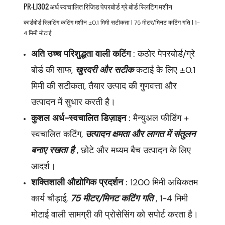
PR-LJ302 अर्ध स्वचालित रिजिड पेपरबोर्ड ग्रे बोर्ड स्लिटिंग मशीन
कार्डबोर्ड स्लिटिंग कटिंग मशीन ±0.1 मिमी सटीकता | 75 मीटर/मिनट कटिंग गति | 1-
4 मिमी मोटाई
अति उच्च परिशुद्धता वाली कटिंग
: कठोर पेपरबोर्ड/ग्रे
बोर्ड की साफ,
खुरदरी और सटीक
कटाई के लिए ±0.1
मिमी की सटीकता, तैयार उत्पाद की गुणवत्ता और
उत्पादन में सुधार करती है।
कुशल अर्ध-स्वचालित डिज़ाइन
: मैन्युअल फीडिंग +
स्वचालित कटिंग,
उत्पादन क्षमता और लागत में संतुलन
बनाए रखता है
, छोटे और मध्यम बैच उत्पादन के लिए
आदर्श।
शक्तिशाली औद्योगिक प्रदर्शन
: 1200 मिमी अधिकतम
कार्य चौड़ाई,
75 मीटर/मिनट कटिंग गति
, 1-4 मिमी
मोटाई वाली सामग्री की प्रोसेसिंग को सपोर्ट करता है।