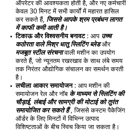
ऑपरेटर की आवश्यकता होती है, और नए कर्मचारी
केवल 30 मिनट में सभी कार्यों में महारत हासिल
कर सकते हैं,
जिससे आपके श्रम प्रबंधन लागत
में काफी कमी आती है।
टिकाऊ और विश्वसनीय बनावट
: आप
उच्च
कठोरता वाले मिश्र धातु स्लिटिंग ब्लेड
और
मजबूत स्टील संरचना
वाली मशीन का उपयोग
करते हैं, जो न्यूनतम रखरखाव के साथ लंबे समय
तक निरंतर औद्योगिक संचालन का समर्थन करती
है।
लचीला आकार समायोजन
: आप मशीन की
समायोजन रेल और नॉब
के माध्यम से स्लिटिंग की
चौड़ाई, लंबाई और सामग्री की मोटाई को तुरंत
समायोजित कर सकते हैं
, जिससे कस्टम पैकेजिंग
ऑर्डर के लिए मिनटों में विभिन्न उत्पाद
विशिष्टताओं के बीच स्विच किया जा सकता है।