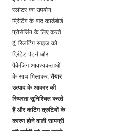
स्लीटर का उपयोग
प्रिंटिंग के बाद कार्डबोर्ड
प्रोसेसिंग के लिए करते
हैं, स्लिटिंग साइज को
प्रिंटेड पैटर्न और
पैकेजिंग आवश्यकताओं
के साथ मिलाकर,
तैयार
उत्पाद के आकार की
स्थिरता सुनिश्चित करते
हैं और कटिंग त्रुटियों के
कारण होने वाली सामग्री