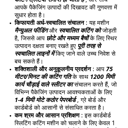
आपके पैकेजिंग उत्पादों की दिखावट की गुणवत्ता में
सुधार होता है।
किफायती अर्ध-स्वचालित संचालन
: यह मशीन
मैन्युअल फीडिंग
और
स्वचालित कटिंग को
जोड़ती
है, जिससे आप
छोटे और मध्यम बैचों
के लिए स्थिर
उत्पादन दक्षता बनाए रखते हुए
पूरी तरह से
स्वचालित लाइनों में
किए जाने वाले उच्च निवेश से
बच सकते हैं।
शक्तिशाली और अनुकूलनीय प्रदर्शन
: आप
75
मीटर/मिनट की कटिंग गति
के साथ
1200 मिमी
कार्य चौड़ाई वाले स्लीटर का
संचालन करते हैं, जो
विभिन्न पैकेजिंग उत्पादन आवश्यकताओं के लिए
1-4 मिमी मोटे कठोर पेपरबोर्ड
, ग्रे बोर्ड और
कार्डबोर्ड को आसानी से संसाधित करता है।
कम श्रम और आसान प्रशिक्षण
: इस कार्डबोर्ड
स्लिटिंग कटिंग मशीन को चलाने के लिए केवल 1