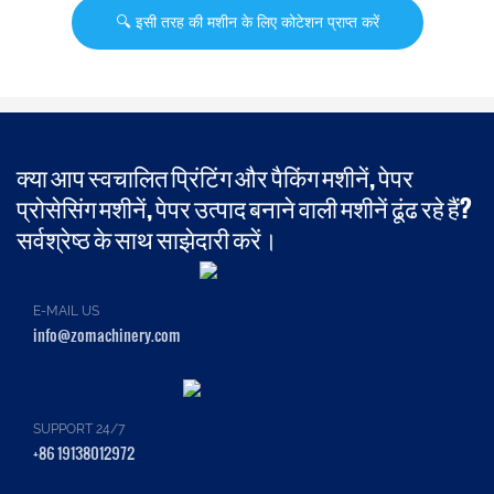
🔍 इसी तरह की मशीन के लिए कोटेशन प्राप्त करें
क्या आप स्वचालित प्रिंटिंग और पैकिंग मशीनें, पेपर
प्रोसेसिंग मशीनें, पेपर उत्पाद बनाने वाली मशीनें ढूंढ रहे हैं?
सर्वश्रेष्ठ के साथ साझेदारी करें।
E-MAIL US
info@zomachinery.com
SUPPORT 24/7
+86 19138012972