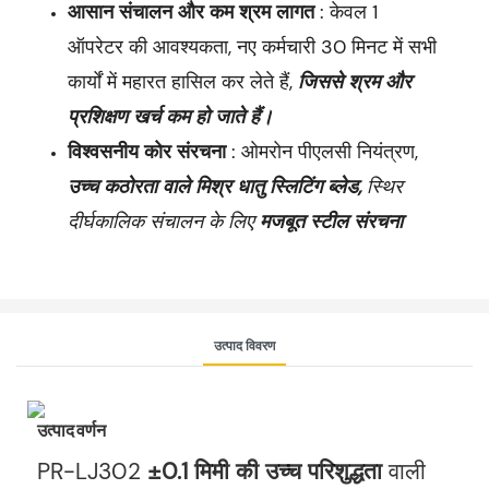
आसान संचालन और कम श्रम लागत
: केवल 1
ऑपरेटर की आवश्यकता, नए कर्मचारी 30 मिनट में सभी
कार्यों में महारत हासिल कर लेते हैं,
जिससे श्रम और
प्रशिक्षण खर्च कम हो जाते हैं।
विश्वसनीय कोर संरचना
: ओमरोन पीएलसी नियंत्रण,
उच्च कठोरता वाले मिश्र धातु स्लिटिंग ब्लेड,
स्थिर
दीर्घकालिक संचालन के लिए
मजबूत स्टील संरचना
उत्पाद विवरण
उत्पाद वर्णन
PR-LJ302
±0.1 मिमी की उच्च परिशुद्धता
वाली