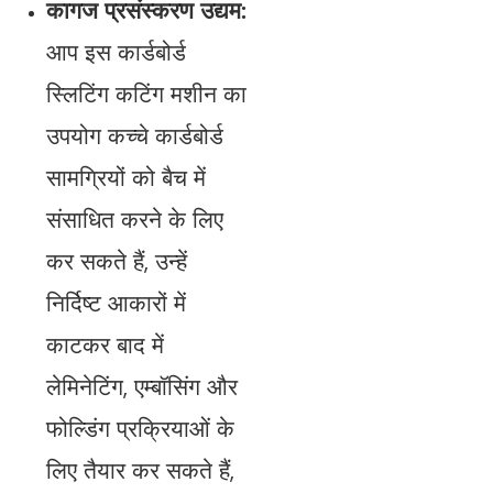
कागज प्रसंस्करण उद्यम:
आप इस कार्डबोर्ड
स्लिटिंग कटिंग मशीन का
उपयोग कच्चे कार्डबोर्ड
सामग्रियों को बैच में
संसाधित करने के लिए
कर सकते हैं, उन्हें
निर्दिष्ट आकारों में
काटकर बाद में
लेमिनेटिंग, एम्बॉसिंग और
फोल्डिंग प्रक्रियाओं के
लिए तैयार कर सकते हैं,