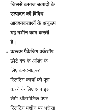
जिससे कागज उत्पादों के
उत्पादन की विविध
आवश्यकताओं के अनुरूप
यह मशीन काम करती
है।
कस्टम पैकेजिंग वर्कशॉप:
छोटे बैच के ऑर्डर के
लिए कस्टमाइज्ड
स्लिटिंग कार्यों को पूरा
करने के लिए आप इस
सेमी ऑटोमैटिक पेपर
स्लिटिंग मशीन पर भरोसा