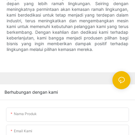
depan yang lebih ramah lingkungan. Seiring dengan
meningkatnya permintaan akan kemasan ramah lingkungan,
kami berdedikasi untuk tetap menjadi yang terdepan dalam
industri, terus meningkatkan dan mengembangkan mesin
kami untuk memenuhi kebutuhan pelanggan kami yang terus
berkembang. Dengan keahlian dan dedikasi kami terhadap
keberlanjutan, kami bangga menjadi produsen pilihan bagi
bisnis yang ingin memberikan dampak positif terhadap
lingkungan melalui pilihan kemasan mereka.
Berhubungan dengan kami
Nama Produk
Email Kami