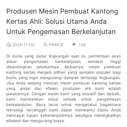
Produsen Mesin Pembuat Kantong
Kertas Ahli: Solusi Utama Anda
Untuk Pengemasan Berkelanjutan
2024-11-03
PRINCE
136
Di dunia yang sadar lingkungan saat ini, permintaan akan
solusi pengemasan berkelanjutan semakin tinggi
dibandingkan sebelumnya. Akibatnya, mesin pembuat
kantong kertas menjadi pilihan yang semakin populer bagi
bisnis yang ingin mengurangi dampak terhadap lingkungan.
Jika Anda sedang mencari mesin pembuat kantong kertas
yang andal dan efisien, produsen ahli kami adalah
jawabannya. Dengan mesin kami yang inovatif dan terbaik,
kami memberikan solusi terbaik untuk pengemasan
berkelanjutan. Baca terus untuk mengetahui bagaimana
teknologi tercanggih kami dapat membantu bisnis Anda
mencapai tujuan keberlanjutannya sekaligus meningkatkan
efisiensi dan mengurangi biaya.