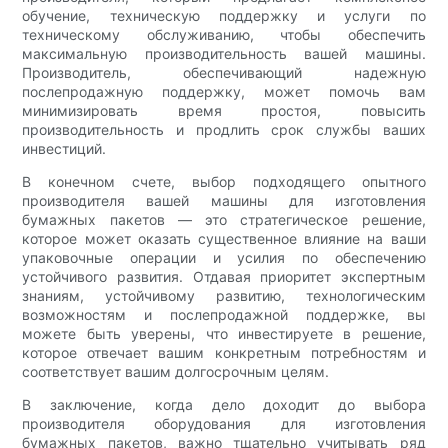
обучение, техническую поддержку и услуги по
техническому обслуживанию, чтобы обеспечить
максимальную производительность вашей машины.
Производитель, обеспечивающий надежную
послепродажную поддержку, может помочь вам
минимизировать время простоя, повысить
производительность и продлить срок службы ваших
инвестиций.
В конечном счете, выбор подходящего опытного
производителя вашей машины для изготовления
бумажных пакетов — это стратегическое решение,
которое может оказать существенное влияние на ваши
упаковочные операции и усилия по обеспечению
устойчивого развития. Отдавая приоритет экспертным
знаниям, устойчивому развитию, технологическим
возможностям и послепродажной поддержке, вы
можете быть уверены, что инвестируете в решение,
которое отвечает вашим конкретным потребностям и
соответствует вашим долгосрочным целям.
В заключение, когда дело доходит до выбора
производителя оборудования для изготовления
бумажных пакетов, важно тщательно учитывать ряд