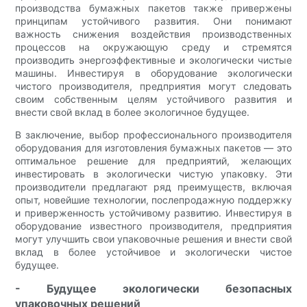
производства бумажных пакетов также привержены
принципам устойчивого развития. Они понимают
важность снижения воздействия производственных
процессов на окружающую среду и стремятся
производить энергоэффективные и экологически чистые
машины. Инвестируя в оборудование экологически
чистого производителя, предприятия могут следовать
своим собственным целям устойчивого развития и
внести свой вклад в более экологичное будущее.
В заключение, выбор профессионального производителя
оборудования для изготовления бумажных пакетов — это
оптимальное решение для предприятий, желающих
инвестировать в экологически чистую упаковку. Эти
производители предлагают ряд преимуществ, включая
опыт, новейшие технологии, послепродажную поддержку
и приверженность устойчивому развитию. Инвестируя в
оборудование известного производителя, предприятия
могут улучшить свои упаковочные решения и внести свой
вклад в более устойчивое и экологически чистое
будущее.
- Будущее экологически безопасных
упаковочных решений