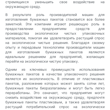
стремящихся уменьшить свое воздействие на
окружающую среду.
В результате роль производителей машин для
изготовления бумажных пакетов становится все более
заметной. Эти компании играют решающую роль в
предоставлении предприятиям средств для
производства экологически чистых упаковочных
материалов, помогая им удовлетворить растущий спрос
на экологически чистые решения. Благодаря своему
опыту и передовым технологиям производители машин
для изготовления бумажных пакетов являются
идеальным решением для предприятий, желающих
перейти на экологически чистую упаковку.
Одним из ключевых преимуществ использования
бумажных пакетов в качестве упаковочного решения
является их экологичность. В отличие от пластиковых
пакетов, разложение которых может занять сотни лет,
бумажные пакеты биоразлагаемы и могут быть легко
переработаны. Это означает, что предприятия могут
снизить воздействие на окружающую среду, предпочтя
бумажные пакеты пластиковым, а также удовлетворяя
растущий потребительский спрос на экологически