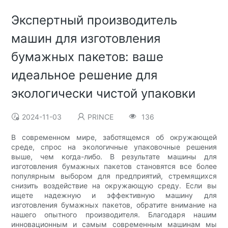
Экспертный производитель
машин для изготовления
бумажных пакетов: ваше
идеальное решение для
экологически чистой упаковки
2024-11-03
PRINCE
136
В современном мире, заботящемся об окружающей
среде, спрос на экологичные упаковочные решения
выше, чем когда-либо. В результате машины для
изготовления бумажных пакетов становятся все более
популярным выбором для предприятий, стремящихся
снизить воздействие на окружающую среду. Если вы
ищете надежную и эффективную машину для
изготовления бумажных пакетов, обратите внимание на
нашего опытного производителя. Благодаря нашим
инновационным и самым современным машинам мы