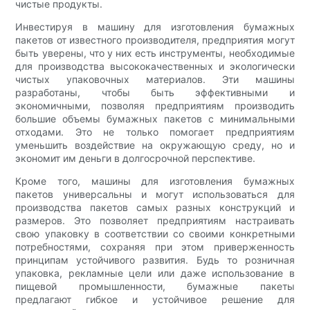
чистые продукты.
Инвестируя в машину для изготовления бумажных
пакетов от известного производителя, предприятия могут
быть уверены, что у них есть инструменты, необходимые
для производства высококачественных и экологически
чистых упаковочных материалов. Эти машины
разработаны, чтобы быть эффективными и
экономичными, позволяя предприятиям производить
большие объемы бумажных пакетов с минимальными
отходами. Это не только помогает предприятиям
уменьшить воздействие на окружающую среду, но и
экономит им деньги в долгосрочной перспективе.
Кроме того, машины для изготовления бумажных
пакетов универсальны и могут использоваться для
производства пакетов самых разных конструкций и
размеров. Это позволяет предприятиям настраивать
свою упаковку в соответствии со своими конкретными
потребностями, сохраняя при этом приверженность
принципам устойчивого развития. Будь то розничная
упаковка, рекламные цели или даже использование в
пищевой промышленности, бумажные пакеты
предлагают гибкое и устойчивое решение для