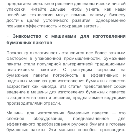
предлагаем идеальное решение для экологически чистой
упаковки. Читайте дальше, чтобы узнать, как наши
новейшие технологии могут помочь вашему бизнесу
достичь целей устойчивого развития, одновременно
повышая эффективность и сокращая затраты.
- Знакомство с машинами для изготовления
бумажных пакетов
Поскольку экологичность становится все более важным
фактором в упаковочной промышленности, бумажные
пакеты стали популярной альтернативой традиционным
пластиковым пакетам. С растущим спросом на
бумажные пакеты потребность в эффективных и
надежных машинах для изготовления бумажных пакетов
возрастает как никогда. Эта статья представляет собой
введение в машины для изготовления бумажных пакетов
с акцентом на опыт и решения, предлагаемые ведущими
производителями отрасли.
Машины для изготовления бумажных пакетов — это
сложное оборудование, предназначенное для
эффективного преобразования рулонов бумаги в готовые
бумажные пакеты. Эти машины способны производить