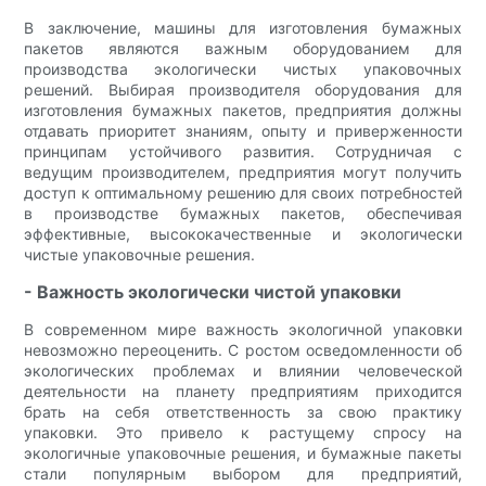
В заключение, машины для изготовления бумажных
пакетов являются важным оборудованием для
производства экологически чистых упаковочных
решений. Выбирая производителя оборудования для
изготовления бумажных пакетов, предприятия должны
отдавать приоритет знаниям, опыту и приверженности
принципам устойчивого развития. Сотрудничая с
ведущим производителем, предприятия могут получить
доступ к оптимальному решению для своих потребностей
в производстве бумажных пакетов, обеспечивая
эффективные, высококачественные и экологически
чистые упаковочные решения.
- Важность экологически чистой упаковки
В современном мире важность экологичной упаковки
невозможно переоценить. С ростом осведомленности об
экологических проблемах и влиянии человеческой
деятельности на планету предприятиям приходится
брать на себя ответственность за свою практику
упаковки. Это привело к растущему спросу на
экологичные упаковочные решения, и бумажные пакеты
стали популярным выбором для предприятий,