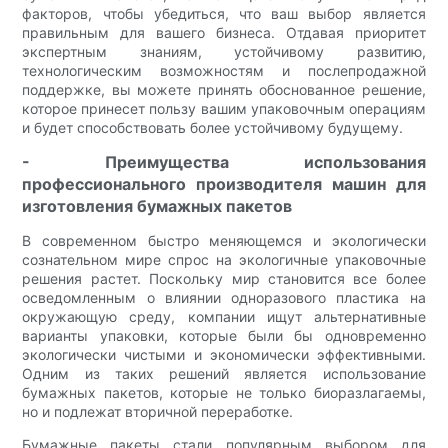
факторов, чтобы убедиться, что ваш выбор является
правильным для вашего бизнеса. Отдавая приоритет
экспертным знаниям, устойчивому развитию,
технологическим возможностям и послепродажной
поддержке, вы можете принять обоснованное решение,
которое принесет пользу вашим упаковочным операциям
и будет способствовать более устойчивому будущему.
- Преимущества использования
профессионального производителя машин для
изготовления бумажных пакетов
В современном быстро меняющемся и экологически
сознательном мире спрос на экологичные упаковочные
решения растет. Поскольку мир становится все более
осведомленным о влиянии одноразового пластика на
окружающую среду, компании ищут альтернативные
варианты упаковки, которые были бы одновременно
экологически чистыми и экономически эффективными.
Одним из таких решений является использование
бумажных пакетов, которые не только биоразлагаемы,
но и подлежат вторичной переработке.
Бумажные пакеты стали популярным выбором для