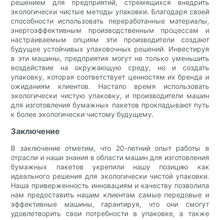
решением для предприятий, стремящихся внедрить
экологически чистые методы упаковки. Благодаря своей
способности использовать переработанные материалы,
энергоэффективным производственным процессам и
настраиваемым опциям эти производители создают
будущее устойчивых упаковочных решений. Инвестируя
в эти машины, предприятия могут не только уменьшить
воздействие на окружающую среду, но и создать
упаковку, которая соответствует ценностям их бренда и
ожиданиям клиентов. Настало время использовать
экологически чистую упаковку, и производители машин
для изготовления бумажных пакетов прокладывают путь
к более экологически чистому будущему.
Заключение
В заключение отметим, что 20-летний опыт работы в
отрасли и наши знания в области машин для изготовления
бумажных пакетов укрепили нашу позицию как
идеального решения для экологически чистой упаковки.
Наша приверженность инновациям и качеству позволила
нам предоставить нашим клиентам самые передовые и
эффективные машины, гарантируя, что они смогут
удовлетворить свои потребности в упаковке, а также