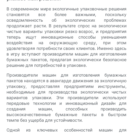
В современном мире экологичные упаковочные решения
становятся все более важными, поскольку
осведомленность об экологических проблемах
продолжает расти. В результате спрос на экологически
чистые варианты упаковки резко возрос, и предприятия
теперь ищут инновационные способы уменьшения
воздействия на окружающую среду, при этом
удовлетворяя потребности своих клиентов. Именно здесь
в игру вступают производители машин для изготовления
бумажных пакетов, предлагая экологически безопасное
решение для потребностей в упаковке.
Производители машин для изготовления бумажных
пакетов находятся в авангарде движения за экологичную
упаковку, предоставляя предприятиям инструменты,
необходимые для производства экологически чистых
вариантов упаковки. Эти производители используют
передовые технологии и инновационный дизайн для
создания машин, способных производить
высококачественные бумажные пакеты в быстром
темпе без ущерба для устойчивости.
Одной из ключевых особенностей машин для