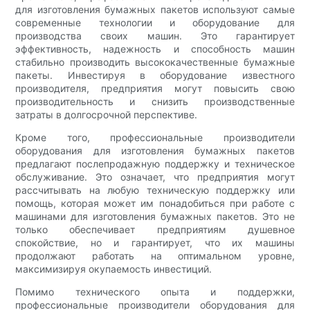
для изготовления бумажных пакетов используют самые
современные технологии и оборудование для
производства своих машин. Это гарантирует
эффективность, надежность и способность машин
стабильно производить высококачественные бумажные
пакеты. Инвестируя в оборудование известного
производителя, предприятия могут повысить свою
производительность и снизить производственные
затраты в долгосрочной перспективе.
Кроме того, профессиональные производители
оборудования для изготовления бумажных пакетов
предлагают послепродажную поддержку и техническое
обслуживание. Это означает, что предприятия могут
рассчитывать на любую техническую поддержку или
помощь, которая может им понадобиться при работе с
машинами для изготовления бумажных пакетов. Это не
только обеспечивает предприятиям душевное
спокойствие, но и гарантирует, что их машины
продолжают работать на оптимальном уровне,
максимизируя окупаемость инвестиций.
Помимо технического опыта и поддержки,
профессиональные производители оборудования для