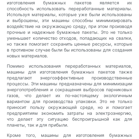
изготовления бумажных пакетов является их
способность использовать переработанные материалы.
Используя материалы, которые уже были использованы
и выброшены, эти машины способны минимизировать
воздействие на окружающую среду, при этом производя
прочные и надежные бумажные пакеты. Это не только
уменьшает количество отходов, попадающих на свалки,
но также помогает сохранить ценные ресурсы, которые
в противном случае были бы использованы для создания
новых материалов.
Помимо использования переработанных материалов,
машины для изготовления бумажных пакетов также
предлагают энергоэффективные производственные
процессы. Эти машины предназначены для минимизации
энергопотребления и сокращения выбросов парниковых
газов, что делает их по-настоящему экологичным
вариантом для производства упаковки. Это не только
приносит пользу окружающей среде, но и помогает
предприятиям экономить затраты на электроэнергию,
что делает эту ситуацию беспроигрышной как для
планеты, так и для прибыли.
Кроме того, машины для изготовления бумажных