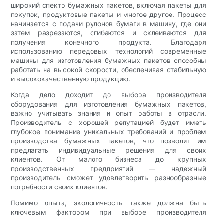
широкий спектр бумажных пакетов, включая пакеты для
покупок, продуктовые пакеты и многое другое. Процесс
начинается с подачи рулонов бумаги в машину, где они
затем разрезаются, сгибаются и склеиваются для
получения конечного продукта. Благодаря
использованию передовых технологий современные
машины для изготовления бумажных пакетов способны
работать на высокой скорости, обеспечивая стабильную
и высококачественную продукцию.
Когда дело доходит до выбора производителя
оборудования для изготовления бумажных пакетов,
важно учитывать знания и опыт работы в отрасли.
Производитель с хорошей репутацией будет иметь
глубокое понимание уникальных требований и проблем
производства бумажных пакетов, что позволит им
предлагать индивидуальные решения для своих
клиентов. От малого бизнеса до крупных
производственных предприятий — надежный
производитель сможет удовлетворить разнообразные
потребности своих клиентов.
Помимо опыта, экологичность также должна быть
ключевым фактором при выборе производителя