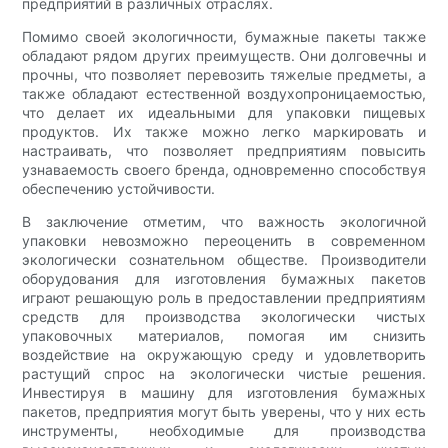
предприятий в различных отраслях.
Помимо своей экологичности, бумажные пакеты также
обладают рядом других преимуществ. Они долговечны и
прочны, что позволяет перевозить тяжелые предметы, а
также обладают естественной воздухопроницаемостью,
что делает их идеальными для упаковки пищевых
продуктов. Их также можно легко маркировать и
настраивать, что позволяет предприятиям повысить
узнаваемость своего бренда, одновременно способствуя
обеспечению устойчивости.
В заключение отметим, что важность экологичной
упаковки невозможно переоценить в современном
экологически сознательном обществе. Производители
оборудования для изготовления бумажных пакетов
играют решающую роль в предоставлении предприятиям
средств для производства экологически чистых
упаковочных материалов, помогая им снизить
воздействие на окружающую среду и удовлетворить
растущий спрос на экологически чистые решения.
Инвестируя в машину для изготовления бумажных
пакетов, предприятия могут быть уверены, что у них есть
инструменты, необходимые для производства