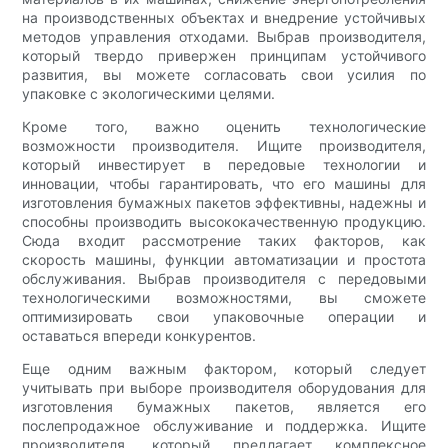
на производственных объектах и ​​внедрение устойчивых
методов управления отходами. Выбрав производителя,
который твердо привержен принципам устойчивого
развития, вы можете согласовать свои усилия по
упаковке с экологическими целями.
Кроме того, важно оценить технологические
возможности производителя. Ищите производителя,
который инвестирует в передовые технологии и
инновации, чтобы гарантировать, что его машины для
изготовления бумажных пакетов эффективны, надежны и
способны производить высококачественную продукцию.
Сюда входит рассмотрение таких факторов, как
скорость машины, функции автоматизации и простота
обслуживания. Выбрав производителя с передовыми
технологическими возможностями, вы сможете
оптимизировать свои упаковочные операции и
оставаться впереди конкурентов.
Еще одним важным фактором, который следует
учитывать при выборе производителя оборудования для
изготовления бумажных пакетов, является его
послепродажное обслуживание и поддержка. Ищите
производителя, который предлагает комплексное