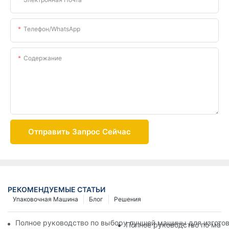
Телефон/WhatsApp
Содержание
Отправить Запрос Сейчас
РЕКОМЕНДУЕМЫЕ СТАТЬИ
Упаковочная Машина
Блог
Решения
Полное руководство по выбору лучшей машины для изготов
Полное руководство по маши