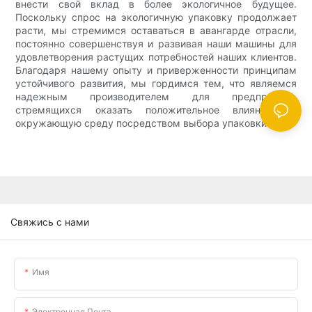
внести свой вклад в более экологичное будущее.
Поскольку спрос на экологичную упаковку продолжает
расти, мы стремимся оставаться в авангарде отрасли,
постоянно совершенствуя и развивая наши машины для
удовлетворения растущих потребностей наших клиентов.
Благодаря нашему опыту и приверженности принципам
устойчивого развития, мы гордимся тем, что являемся
надежным производителем для предприятий,
стремящихся оказать положительное влияние на
окружающую среду посредством выбора упаковки.
Свяжись с нами
Имя
Электронная Почта