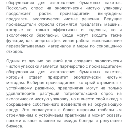
оборудования для изготовления бумажных пакетов.
Поскольку спрос на экологически чистую упаковку
продолжает расти, производители вынуждены
предлагать экологически чистые решения. Ведущие
производители отрасли стремятся предлагать машины,
которые не только эффективны и надежны, но и
экологически безопасны. Сюда могут входить такие
функции, как энергоэффективная работа, использование
перерабатываемых материалов и меры по сокращению
отходов.
Одним из лучших решений для создания экологически
чистой упаковки является партнерство с производителем
оборудования для изготовления бумажных пакетов,
который отдает приоритет экологически чистым
методам. Выбирая производителя, который стремится к
устойчивому развитию, предприятия могут не только
удовлетворить растущий потребительский спрос на
экологически чистую упаковку, но и внести свой вклад в
сокращение собственного воздействия на окружающую
среду. Это согласуется с более широким глобальным
стремлением к устойчивым практикам и может оказать
положительное влияние на имидж бренда и репутацию
бизнеса.