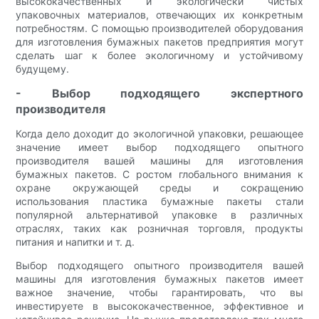
высококачественных и экологически чистых
упаковочных материалов, отвечающих их конкретным
потребностям. С помощью производителей оборудования
для изготовления бумажных пакетов предприятия могут
сделать шаг к более экологичному и устойчивому
будущему.
- Выбор подходящего экспертного
производителя
Когда дело доходит до экологичной упаковки, решающее
значение имеет выбор подходящего опытного
производителя вашей машины для изготовления
бумажных пакетов. С ростом глобального внимания к
охране окружающей среды и сокращению
использования пластика бумажные пакеты стали
популярной альтернативой упаковке в различных
отраслях, таких как розничная торговля, продукты
питания и напитки и т. д.
Выбор подходящего опытного производителя вашей
машины для изготовления бумажных пакетов имеет
важное значение, чтобы гарантировать, что вы
инвестируете в высококачественное, эффективное и