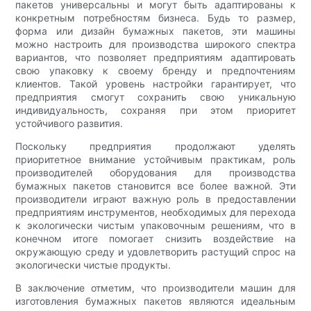
пакетов универсальны и могут быть адаптированы к
конкретным потребностям бизнеса. Будь то размер,
форма или дизайн бумажных пакетов, эти машины
можно настроить для производства широкого спектра
вариантов, что позволяет предприятиям адаптировать
свою упаковку к своему бренду и предпочтениям
клиентов. Такой уровень настройки гарантирует, что
предприятия смогут сохранить свою уникальную
индивидуальность, сохраняя при этом приоритет
устойчивого развития.
Поскольку предприятия продолжают уделять
приоритетное внимание устойчивым практикам, роль
производителей оборудования для производства
бумажных пакетов становится все более важной. Эти
производители играют важную роль в предоставлении
предприятиям инструментов, необходимых для перехода
к экологически чистым упаковочным решениям, что в
конечном итоге помогает снизить воздействие на
окружающую среду и удовлетворить растущий спрос на
экологически чистые продукты.
В заключение отметим, что производители машин для
изготовления бумажных пакетов являются идеальным