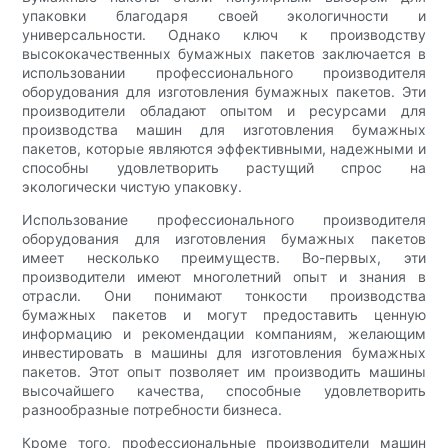
упаковки благодаря своей экологичности и
универсальности. Однако ключ к производству
высококачественных бумажных пакетов заключается в
использовании профессионального производителя
оборудования для изготовления бумажных пакетов. Эти
производители обладают опытом и ресурсами для
производства машин для изготовления бумажных
пакетов, которые являются эффективными, надежными и
способны удовлетворить растущий спрос на
экологически чистую упаковку.
Использование профессионального производителя
оборудования для изготовления бумажных пакетов
имеет несколько преимуществ. Во-первых, эти
производители имеют многолетний опыт и знания в
отрасли. Они понимают тонкости производства
бумажных пакетов и могут предоставить ценную
информацию и рекомендации компаниям, желающим
инвестировать в машины для изготовления бумажных
пакетов. Этот опыт позволяет им производить машины
высочайшего качества, способные удовлетворить
разнообразные потребности бизнеса.
Кроме того, профессиональные производители машин