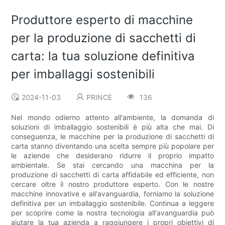
Produttore esperto di macchine
per la produzione di sacchetti di
carta: la tua soluzione definitiva
per imballaggi sostenibili
2024-11-03
PRINCE
136
Nel mondo odierno attento all'ambiente, la domanda di
soluzioni di imballaggio sostenibili è più alta che mai. Di
conseguenza, le macchine per la produzione di sacchetti di
carta stanno diventando una scelta sempre più popolare per
le aziende che desiderano ridurre il proprio impatto
ambientale. Se stai cercando una macchina per la
produzione di sacchetti di carta affidabile ed efficiente, non
cercare oltre il nostro produttore esperto. Con le nostre
macchine innovative e all'avanguardia, forniamo la soluzione
definitiva per un imballaggio sostenibile. Continua a leggere
per scoprire come la nostra tecnologia all'avanguardia può
aiutare la tua azienda a raggiungere i propri obiettivi di