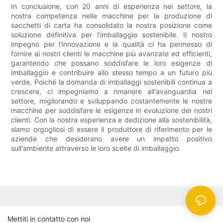
In conclusione, con 20 anni di esperienza nel settore, la
nostra competenza nelle macchine per la produzione di
sacchetti di carta ha consolidato la nostra posizione come
soluzione definitiva per l'imballaggio sostenibile. Il nostro
impegno per l'innovazione e la qualità ci ha permesso di
fornire ai nostri clienti le macchine più avanzate ed efficienti,
garantendo che possano soddisfare le loro esigenze di
imballaggio e contribuire allo stesso tempo a un futuro più
verde. Poiché la domanda di imballaggi sostenibili continua a
crescere, ci impegniamo a rimanere all'avanguardia nel
settore, migliorando e sviluppando costantemente le nostre
macchine per soddisfare le esigenze in evoluzione dei nostri
clienti. Con la nostra esperienza e dedizione alla sostenibilità,
siamo orgogliosi di essere il produttore di riferimento per le
aziende che desiderano avere un impatto positivo
sull'ambiente attraverso le loro scelte di imballaggio.
Mettiti in contatto con noi