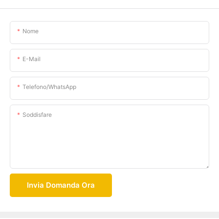
Nome
E-Mail
Telefono/WhatsApp
Soddisfare
Invia Domanda Ora