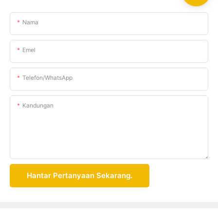
Nama
Emel
Telefon/whatsApp
Kandungan
Hantar Pertanyaan Sekarang.