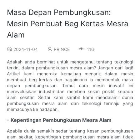
Masa Depan Pembungkusan:
Mesin Pembuat Beg Kertas Mesra
Alam
2024-11-04
PRINCE
116
Adakah anda berminat untuk mengetahui tentang teknologi
terkini dalam pembungkusan mesra alam? Jangan cari lagi!
Artikel kami meneroka kemajuan menarik dalam mesin
membuat beg kertas dan bagaimana ia membentuk masa
depan pembungkusan. Temui cara mesin inovatif ini
merevolusikan industri dan memberi kesan positif kepada
alam sekitar. Sertai kami sambil kami mendalami dunia
pembungkusan mesra alam dan teknologi termaju yang
memacunya ke hadapan.
- Kepentingan Pembungkusan Mesra Alam
Apabila dunia semakin sedar tentang kesan pembungkusan
alam sekitar, kepentingan pembungkusan mesra alam tidak