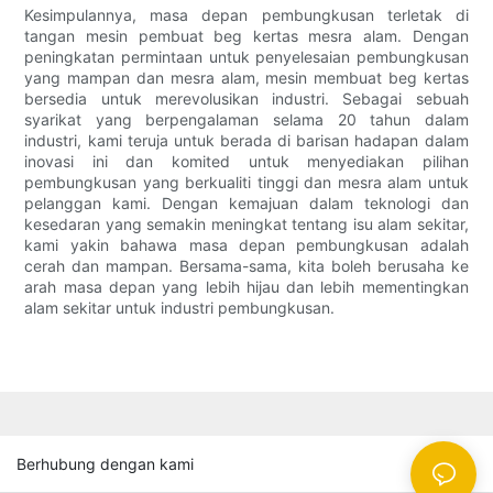
Kesimpulannya, masa depan pembungkusan terletak di
tangan mesin pembuat beg kertas mesra alam. Dengan
peningkatan permintaan untuk penyelesaian pembungkusan
yang mampan dan mesra alam, mesin membuat beg kertas
bersedia untuk merevolusikan industri. Sebagai sebuah
syarikat yang berpengalaman selama 20 tahun dalam
industri, kami teruja untuk berada di barisan hadapan dalam
inovasi ini dan komited untuk menyediakan pilihan
pembungkusan yang berkualiti tinggi dan mesra alam untuk
pelanggan kami. Dengan kemajuan dalam teknologi dan
kesedaran yang semakin meningkat tentang isu alam sekitar,
kami yakin bahawa masa depan pembungkusan adalah
cerah dan mampan. Bersama-sama, kita boleh berusaha ke
arah masa depan yang lebih hijau dan lebih mementingkan
alam sekitar untuk industri pembungkusan.
Berhubung dengan kami