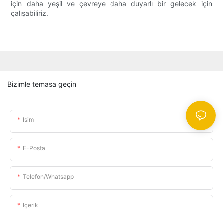
için daha yeşil ve çevreye daha duyarlı bir gelecek için
çalışabiliriz.
Bizimle temasa geçin
Isim
E-Posta
Telefon/whatsapp
Içerik