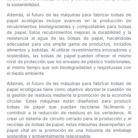
la sostenibilidad.
Además, el futuro de las máquinas para fabricar bolsas de
papel ecológicas incluye avances en la producción de
recubrimientos biodegradables y compostables para bolsas
de papel. Estos recubrimientos mejoran la durabilidad y la
resistencia al agua de las bolsas de papel, haciéndolas
adecuadas para una amplia gama de productos, incluidos
alimentos y bebidas. Al utilizar revestimientos innovadores y
sostenibles, las bolsas de papel pueden ofrecer el mismo
nivel de protección que los envases de plástico tradicionales,
al mismo tiempo que son biodegradables y respetuosas con
el medio ambiente.
Además, el futuro de las máquinas para fabricar bolsas de
papel ecológicas tiene como objetivo abordar la cuestión de
la gestión de residuos mediante la promoción de la economía
circular. Estas máquinas están diseñadas para producir
bolsas de papel que puedan reciclarse fácilmente y
contribuir a la reducción de residuos en los vertederos. Al
crear un sistema de circuito cerrado para la producción y el
reciclaje de bolsas de papel, estas máquinas desempeñan un
papel vital en la promoción de una industria de embalaje
sostenible y ambientalmente responsable.