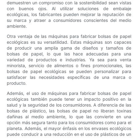
demuestren un compromiso con la sostenibilidad sean vistas
con buenos ojos. Al utilizar soluciones de embalaje
ecológicas, los fabricantes pueden mejorar la reputación de
su marca y atraer a consumidores conscientes del medio
ambiente.
Otra ventaja de las máquinas para fabricar bolsas de papel
ecológicas es su versatilidad. Estas máquinas son capaces
de producir una amplia gama de diseños y tamaños de
bolsas de papel, lo que las hace adecuadas para una
variedad de productos e industrias. Ya sea para venta
minorista, servicio de alimentos o fines promocionales, las
bolsas de papel ecológicas se pueden personalizar para
satisfacer las necesidades específicas de una marca o
producto.
Además, el uso de máquinas para fabricar bolsas de papel
ecológicas también puede tener un impacto positivo en la
salud y la seguridad de los consumidores. A diferencia de las
bolsas de plástico, las bolsas de papel no liberan toxinas
dañinas al medio ambiente, lo que las convierte en una
opción más segura tanto para los consumidores como para el
planeta. Además, el mayor énfasis en los envases ecológicos
puede conducir a una reducción en el uso de plásticos de un