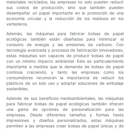
materiales reciclados, las empresas no solo pueden reducir
sus costos de producción, sino que también pueden
desempeñar un papel importante en la promoción de una
economía circular y la reducción de los residuos en los
vertederos.
Además, las máquinas para fabricar bolsas de papel
ecológicas también están diseñadas para minimizar el
consumo de energía y las emisiones de carbono. Con
tecnología avanzada y procesos de fabricación innovadores,
estas máquinas son capaces de producir bolsas de papel
con un mínimo impacto ambiental. Esto es particularmente
importante a medida que la demanda de bolsas de papel
continúa creciendo, y tanto las empresas como los
consumidores reconocen la importancia de reducir los
plásticos de un solo uso y adoptar soluciones de embalaje
sostenibles.
Además de sus beneficios medioambientales, las máquinas
para fabricar bolsas de papel ecológicas también ofrecen
una gama de opciones de personalización para las
empresas. Desde diferentes tamaños y formas hasta
impresiones y diseños personalizados, estas máquinas
permiten a las empresas crear bolsas de papel únicas y de