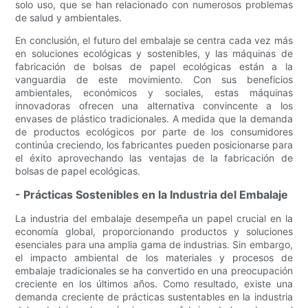
solo uso, que se han relacionado con numerosos problemas
de salud y ambientales.
En conclusión, el futuro del embalaje se centra cada vez más
en soluciones ecológicas y sostenibles, y las máquinas de
fabricación de bolsas de papel ecológicas están a la
vanguardia de este movimiento. Con sus beneficios
ambientales, económicos y sociales, estas máquinas
innovadoras ofrecen una alternativa convincente a los
envases de plástico tradicionales. A medida que la demanda
de productos ecológicos por parte de los consumidores
continúa creciendo, los fabricantes pueden posicionarse para
el éxito aprovechando las ventajas de la fabricación de
bolsas de papel ecológicas.
- Prácticas Sostenibles en la Industria del Embalaje
La industria del embalaje desempeña un papel crucial en la
economía global, proporcionando productos y soluciones
esenciales para una amplia gama de industrias. Sin embargo,
el impacto ambiental de los materiales y procesos de
embalaje tradicionales se ha convertido en una preocupación
creciente en los últimos años. Como resultado, existe una
demanda creciente de prácticas sustentables en la industria