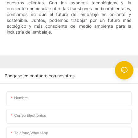
nuestros clientes. Con los avances tecnológicos y la
creciente conciencia sobre las cuestiones medioambientales,
confiamos en que el futuro del embalaje es brillante y
sostenible. Juntos, podemos trabajar por un futuro más
ecológico y más consciente del medio ambiente para la
industria del embalaje.
Póngase en contacto con nosotros
Nombre
Correo Electrónico
Teléfono/WhatsApp