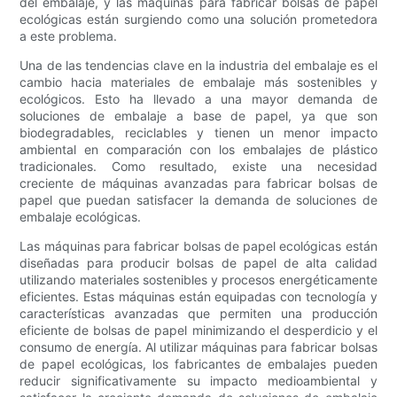
del embalaje, y las máquinas para fabricar bolsas de papel
ecológicas están surgiendo como una solución prometedora
a este problema.
Una de las tendencias clave en la industria del embalaje es el
cambio hacia materiales de embalaje más sostenibles y
ecológicos. Esto ha llevado a una mayor demanda de
soluciones de embalaje a base de papel, ya que son
biodegradables, reciclables y tienen un menor impacto
ambiental en comparación con los embalajes de plástico
tradicionales. Como resultado, existe una necesidad
creciente de máquinas avanzadas para fabricar bolsas de
papel que puedan satisfacer la demanda de soluciones de
embalaje ecológicas.
Las máquinas para fabricar bolsas de papel ecológicas están
diseñadas para producir bolsas de papel de alta calidad
utilizando materiales sostenibles y procesos energéticamente
eficientes. Estas máquinas están equipadas con tecnología y
características avanzadas que permiten una producción
eficiente de bolsas de papel minimizando el desperdicio y el
consumo de energía. Al utilizar máquinas para fabricar bolsas
de papel ecológicas, los fabricantes de embalajes pueden
reducir significativamente su impacto medioambiental y