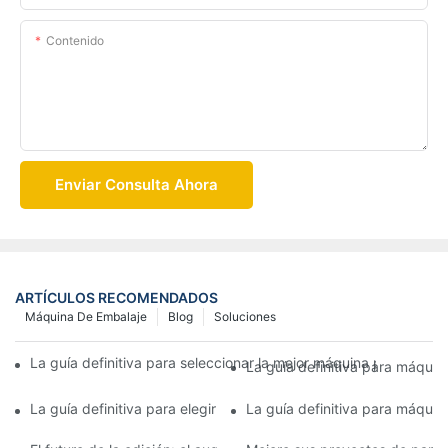
Contenido
Enviar Consulta Ahora
ARTÍCULOS RECOMENDADOS
Máquina De Embalaje
Blog
Soluciones
La guía definitiva para seleccionar la mejor máquina para fabri
La guía definitiva para máquin
La guía definitiva para elegir la máquina para fabricar tapas d
La guía definitiva para máquin