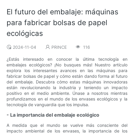
El futuro del embalaje: máquinas
para fabricar bolsas de papel
ecológicas
2024-11-04
PRINCE
116
¿Estás interesado en conocer la última tecnología en
embalajes ecológicos? ¡No busques más! Nuestro artículo
explora los interesantes avances en las máquinas para
fabricar bolsas de papel y cómo están dando forma al futuro
del embalaje. Descubra cómo estas máquinas innovadoras
están revolucionando la industria y teniendo un impacto
positivo en el medio ambiente. Únase a nosotros mientras
profundizamos en el mundo de los envases ecológicos y la
tecnología de vanguardia que los impulsa.
- La importancia del embalaje ecológico
A medida que el mundo se vuelve más consciente del
impacto ambiental de los envases, la importancia de los