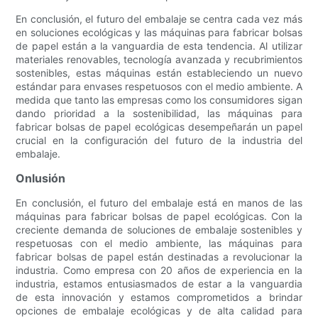
En conclusión, el futuro del embalaje se centra cada vez más
en soluciones ecológicas y las máquinas para fabricar bolsas
de papel están a la vanguardia de esta tendencia. Al utilizar
materiales renovables, tecnología avanzada y recubrimientos
sostenibles, estas máquinas están estableciendo un nuevo
estándar para envases respetuosos con el medio ambiente. A
medida que tanto las empresas como los consumidores sigan
dando prioridad a la sostenibilidad, las máquinas para
fabricar bolsas de papel ecológicas desempeñarán un papel
crucial en la configuración del futuro de la industria del
embalaje.
Onlusión
En conclusión, el futuro del embalaje está en manos de las
máquinas para fabricar bolsas de papel ecológicas. Con la
creciente demanda de soluciones de embalaje sostenibles y
respetuosas con el medio ambiente, las máquinas para
fabricar bolsas de papel están destinadas a revolucionar la
industria. Como empresa con 20 años de experiencia en la
industria, estamos entusiasmados de estar a la vanguardia
de esta innovación y estamos comprometidos a brindar
opciones de embalaje ecológicas y de alta calidad para