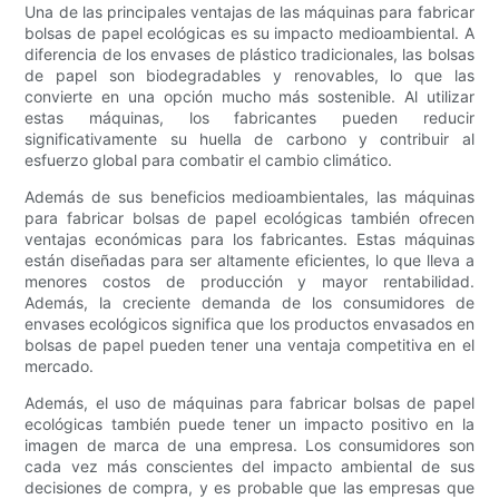
Una de las principales ventajas de las máquinas para fabricar
bolsas de papel ecológicas es su impacto medioambiental. A
diferencia de los envases de plástico tradicionales, las bolsas
de papel son biodegradables y renovables, lo que las
convierte en una opción mucho más sostenible. Al utilizar
estas máquinas, los fabricantes pueden reducir
significativamente su huella de carbono y contribuir al
esfuerzo global para combatir el cambio climático.
Además de sus beneficios medioambientales, las máquinas
para fabricar bolsas de papel ecológicas también ofrecen
ventajas económicas para los fabricantes. Estas máquinas
están diseñadas para ser altamente eficientes, lo que lleva a
menores costos de producción y mayor rentabilidad.
Además, la creciente demanda de los consumidores de
envases ecológicos significa que los productos envasados ​​en
bolsas de papel pueden tener una ventaja competitiva en el
mercado.
Además, el uso de máquinas para fabricar bolsas de papel
ecológicas también puede tener un impacto positivo en la
imagen de marca de una empresa. Los consumidores son
cada vez más conscientes del impacto ambiental de sus
decisiones de compra, y es probable que las empresas que