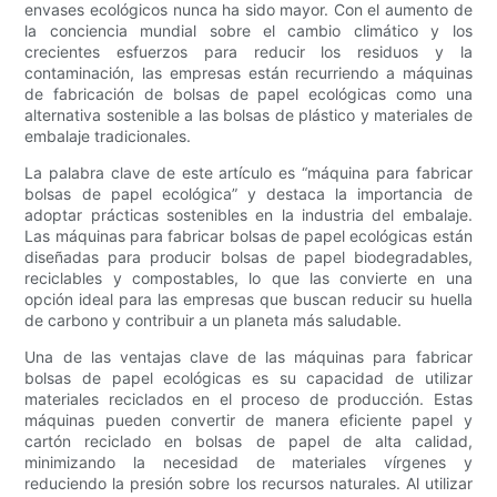
envases ecológicos nunca ha sido mayor. Con el aumento de
la conciencia mundial sobre el cambio climático y los
crecientes esfuerzos para reducir los residuos y la
contaminación, las empresas están recurriendo a máquinas
de fabricación de bolsas de papel ecológicas como una
alternativa sostenible a las bolsas de plástico y materiales de
embalaje tradicionales.
La palabra clave de este artículo es “máquina para fabricar
bolsas de papel ecológica” y destaca la importancia de
adoptar prácticas sostenibles en la industria del embalaje.
Las máquinas para fabricar bolsas de papel ecológicas están
diseñadas para producir bolsas de papel biodegradables,
reciclables y compostables, lo que las convierte en una
opción ideal para las empresas que buscan reducir su huella
de carbono y contribuir a un planeta más saludable.
Una de las ventajas clave de las máquinas para fabricar
bolsas de papel ecológicas es su capacidad de utilizar
materiales reciclados en el proceso de producción. Estas
máquinas pueden convertir de manera eficiente papel y
cartón reciclado en bolsas de papel de alta calidad,
minimizando la necesidad de materiales vírgenes y
reduciendo la presión sobre los recursos naturales. Al utilizar