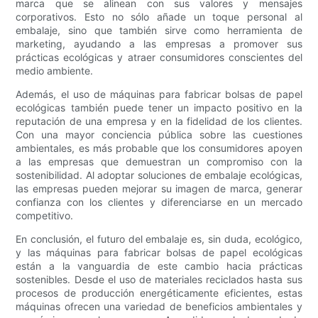
marca que se alinean con sus valores y mensajes
corporativos. Esto no sólo añade un toque personal al
embalaje, sino que también sirve como herramienta de
marketing, ayudando a las empresas a promover sus
prácticas ecológicas y atraer consumidores conscientes del
medio ambiente.
Además, el uso de máquinas para fabricar bolsas de papel
ecológicas también puede tener un impacto positivo en la
reputación de una empresa y en la fidelidad de los clientes.
Con una mayor conciencia pública sobre las cuestiones
ambientales, es más probable que los consumidores apoyen
a las empresas que demuestran un compromiso con la
sostenibilidad. Al adoptar soluciones de embalaje ecológicas,
las empresas pueden mejorar su imagen de marca, generar
confianza con los clientes y diferenciarse en un mercado
competitivo.
En conclusión, el futuro del embalaje es, sin duda, ecológico,
y las máquinas para fabricar bolsas de papel ecológicas
están a la vanguardia de este cambio hacia prácticas
sostenibles. Desde el uso de materiales reciclados hasta sus
procesos de producción energéticamente eficientes, estas
máquinas ofrecen una variedad de beneficios ambientales y