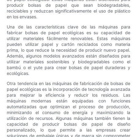
producir bolsas de papel que sean biodegradables,
reciclables y reduzcan significativamente el uso de plástico
en los envases.
Una de las características clave de las máquinas para
fabricar bolsas de papel ecológicas es su capacidad de
utilizar materiales fácilmente renovables. Estas máquinas
pueden utilizar papel y cartón reciclados como materia
prima, lo que reduce la necesidad de producir nuevo papel.
Además, algunos modelos avanzados están diseñados para
utilizar materiales sostenibles y biodegradables como el
bambú o el yute para crear bolsas de papel duraderas y
ecológicas.
Otra tendencia en las máquinas de fabricación de bolsas de
papel ecológicas es la incorporación de tecnología avanzada
para mejorar la eficiencia y reducir los residuos. Las
máquinas modernas están equipadas con funciones
automatizadas que optimizan el proceso de producción,
minimizando el consumo de energía y maximizando la
utilización de recursos. Algunas máquinas también tienen la
capacidad de producir bolsas de papel de diseño
personalizado, lo que permite a las empresas crear
soluciones de embalaje únicas y de marca sin comprometer