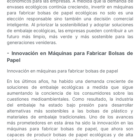
económicos para las empresas. A medida que la demanda de
envases ecológicos continúa creciendo, invertir en máquinas
para fabricar bolsas de papel ecológicas no solo es una
elección responsable sino también una decisión comercial
inteligente. Al priorizar la sostenibilidad y adoptar soluciones
de embalaje ecológicas, las empresas pueden contribuir a un
futuro más limpio, más verde y más sostenible para las
generaciones venideras.
- Innovación en Máquinas para Fabricar Bolsas de
Papel
Innovación en máquinas para fabricar bolsas de papel
En los últimos años, ha habido una demanda creciente de
soluciones de embalaje ecológicas a medida que sigue
aumentando la conciencia de los consumidores sobre las
cuestiones medioambientales. Como resultado, la industria
del embalaje ha estado bajo presión para desarrollar
alternativas más sostenibles a las bolsas de plástico y
materiales de embalaje tradicionales. Uno de los avances
más prometedores en esta área ha sido la innovación en las
máquinas para fabricar bolsas de papel, que ahora son
capaces de producir bolsas de papel ecológicas y de alta