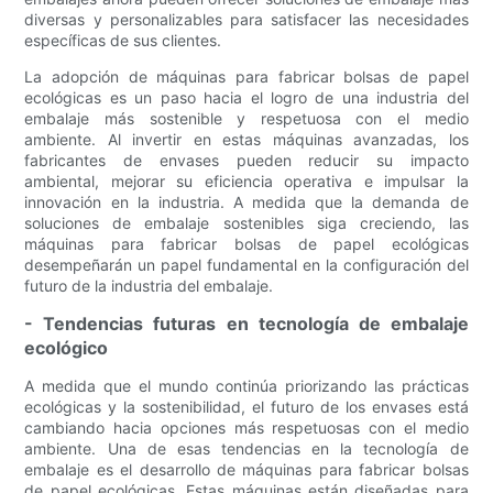
diversas y personalizables para satisfacer las necesidades
específicas de sus clientes.
La adopción de máquinas para fabricar bolsas de papel
ecológicas es un paso hacia el logro de una industria del
embalaje más sostenible y respetuosa con el medio
ambiente. Al invertir en estas máquinas avanzadas, los
fabricantes de envases pueden reducir su impacto
ambiental, mejorar su eficiencia operativa e impulsar la
innovación en la industria. A medida que la demanda de
soluciones de embalaje sostenibles siga creciendo, las
máquinas para fabricar bolsas de papel ecológicas
desempeñarán un papel fundamental en la configuración del
futuro de la industria del embalaje.
- Tendencias futuras en tecnología de embalaje
ecológico
A medida que el mundo continúa priorizando las prácticas
ecológicas y la sostenibilidad, el futuro de los envases está
cambiando hacia opciones más respetuosas con el medio
ambiente. Una de esas tendencias en la tecnología de
embalaje es el desarrollo de máquinas para fabricar bolsas
de papel ecológicas. Estas máquinas están diseñadas para