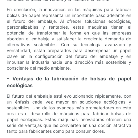
En conclusión, la innovación en las máquinas para fabricar
bolsas de papel representa un importante paso adelante en
el futuro del embalaje. Al ofrecer soluciones ecológicas,
personalizables y rentables, estas máquinas tienen el
potencial de transformar la forma en que las empresas
abordan el embalaje y satisfacer la creciente demanda de
alternativas sostenibles. Con su tecnología avanzada y
versatilidad, están preparados para desempeñar un papel
clave en la configuración del futuro del embalaje y en
impulsar la industria hacia una dirección más sostenible y
consciente del medio ambiente.
- Ventajas de la fabricación de bolsas de papel
ecológicas
El futuro del embalaje está evolucionando rápidamente, con
un énfasis cada vez mayor en soluciones ecológicas y
sostenibles. Uno de los avances más prometedores en esta
área es el desarrollo de máquinas para fabricar bolsas de
papel ecológicas. Estas máquinas innovadoras ofrecen una
serie de ventajas que las convierten en una opción atractiva
tanto para fabricantes como para consumidores.