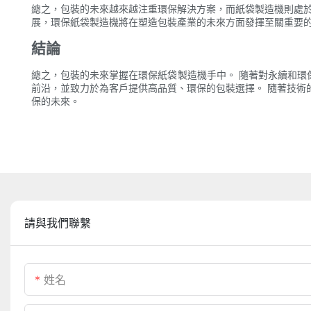
總之，包裝的未來越來越注重環保解決方案，而紙袋製造機則處於
展，環保紙袋製造機將在塑造包裝產業的未來方面發揮至關重要
結論
總之，包裝的未來掌握在環保紙袋製造機手中。 隨著對永續和環
前沿，並致力於為客戶提供高品質、環保的包裝選擇。 隨著技術
保的未來。
請與我們聯繫
姓名