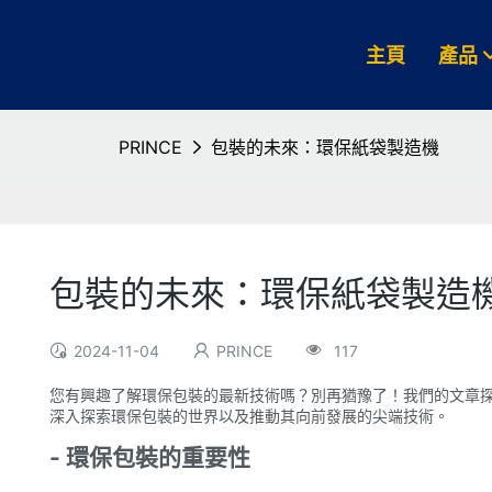
主頁
產品
PRINCE
包裝的未來：環保紙袋製造機
包裝的未來：環保紙袋製造
2024-11-04
PRINCE
117
您有興趣了解環保包裝的最新技術嗎？別再猶豫了！我們的文章探
深入探索環保包裝的世界以及推動其向前發展的尖端技術。
- 環保包裝的重要性