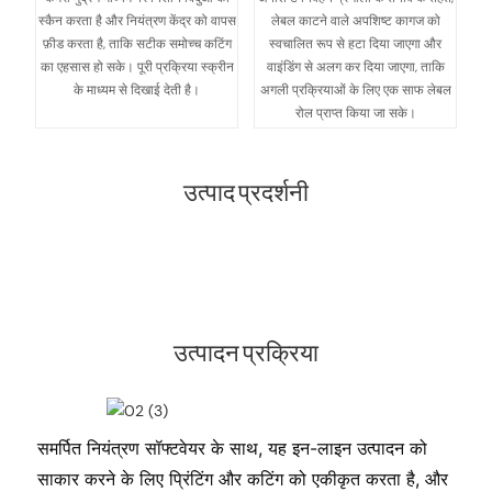
स्कैन करता है और नियंत्रण केंद्र को वापस
लेबल काटने वाले अपशिष्ट कागज को
फ़ीड करता है, ताकि सटीक समोच्च कटिंग
स्वचालित रूप से हटा दिया जाएगा और
का एहसास हो सके। पूरी प्रक्रिया स्क्रीन
वाइंडिंग से अलग कर दिया जाएगा, ताकि
के माध्यम से दिखाई देती है।
अगली प्रक्रियाओं के लिए एक साफ लेबल
रोल प्राप्त किया जा सके।
उत्पाद प्रदर्शनी
उत्पादन प्रक्रिया
समर्पित नियंत्रण सॉफ्टवेयर के साथ, यह इन-लाइन उत्पादन को
साकार करने के लिए प्रिंटिंग और कटिंग को एकीकृत करता है, और