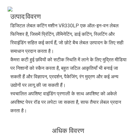
उत्पाद विवरण
डिजिटल लेबल कटिंग मशीन VR330LP एक ऑल-इन-वन लेबल
फिनिशर है, जिसमें प्रिंटिंग, लैमिनेटिंग, डाई कटिंग, स्लिटिंग और
रिवाइंडिंग सहित कई कार्य हैं, जो छोटे बैच लेबल उत्पादन के लिए सही
समाधान प्रदान करता है।
कैमरा कटी हुई छवियों को सटीक स्थिति में लाने के लिए मुद्रित मीडिया
पर निशानों को स्कैन करता है, बहुत जटिल आकृतियाँ भी बनाई जा
सकती हैं और विज्ञापन, प्रदर्शन, पैकेजिंग, रंग मुद्रण और कई अन्य
उद्योगों पर लागू की जा सकती हैं।
स्वचालित अपशिष्ट वाइंडिंग प्रणाली के साथ अपशिष्ट को अकेले
अपशिष्ट पेपर रॉड पर लपेटा जा सकता है, साफ तैयार लेबल प्रदान
करता है।
अधिक विवरण