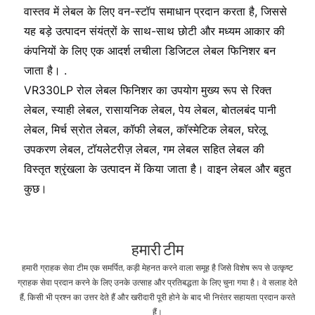
वास्तव में लेबल के लिए वन-स्टॉप समाधान प्रदान करता है, जिससे
यह बड़े उत्पादन संयंत्रों के साथ-साथ छोटी और मध्यम आकार की
कंपनियों के लिए एक आदर्श लचीला डिजिटल लेबल फिनिशर बन
जाता है। .
VR330LP रोल लेबल फिनिशर का उपयोग मुख्य रूप से रिक्त
लेबल, स्याही लेबल, रासायनिक लेबल, पेय लेबल, बोतलबंद पानी
लेबल, मिर्च स्रोत लेबल, कॉफी लेबल, कॉस्मेटिक लेबल, घरेलू
उपकरण लेबल, टॉयलेटरीज़ लेबल, गम लेबल सहित लेबल की
विस्तृत श्रृंखला के उत्पादन में किया जाता है। वाइन लेबल और बहुत
कुछ।
हमारी टीम
हमारी ग्राहक सेवा टीम एक समर्पित, कड़ी मेहनत करने वाला समूह है जिसे विशेष रूप से उत्कृष्ट
ग्राहक सेवा प्रदान करने के लिए उनके उत्साह और प्रतिबद्धता के लिए चुना गया है। वे सलाह देते
हैं, किसी भी प्रश्न का उत्तर देते हैं और खरीदारी पूरी होने के बाद भी निरंतर सहायता प्रदान करते
हैं।