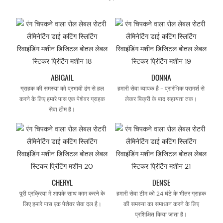
ABIGAIL
DONNA
ग्राहक की समस्या को प्रभावी ढंग से हल
हमारी सेवा व्यापक है - प्रारंभिक परामर्श से
करने के लिए हमारे पास एक पेशेवर ग्राहक
लेकर बिक्री के बाद सहायता तक।
सेवा टीम है।
CHERYL
DENSE
पूरी प्रक्रिया में आपके साथ काम करने के
हमारी सेवा टीम को 24 घंटे के भीतर ग्राहक
लिए हमारे पास एक पेशेवर सेवा दल है।
की समस्या का समाधान करने के लिए
प्रशिक्षित किया जाता है।