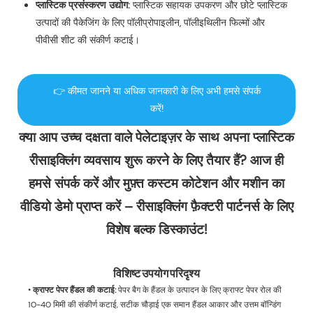
प्लास्टिक प्रसंस्करण उद्योग:
प्लास्टिक सहायक उपकरण और छोटे प्लास्टिक
उत्पादों की पैकेजिंग के लिए पॉलीप्रोपाइलीन, पॉलीइथिलीन फिल्मों और
पीवीसी शीट की संकीर्ण कटाई।
👉 कीमत जानने या अधिक जानकारी के लिए अभी हमसे संपर्क
करें!
क्या आप उच्च दक्षता वाले पेलेटाइज़र के साथ अपना प्लास्टिक
रीसाइक्लिंग व्यवसाय शुरू करने के लिए तैयार हैं? आज ही
हमसे संपर्क करें और मुफ़्त कस्टम कोटेशन और मशीन का
वीडियो डेमो प्राप्त करें – रीसाइक्लिंग फ़ैक्टरी पार्टनर्स के लिए
विशेष बल्क डिस्काउंट!
विशिष्ट उपयोग परिदृश्य
•
क्राफ्ट पेपर हैंडल की कटाई:
पेपर बैग के हैंडल के उत्पादन के लिए क्राफ्ट पेपर रोल की
10-40 मिमी की संकीर्ण कटाई, सटीक चौड़ाई एक समान हैंडल आकार और उत्तम बॉन्डिंग