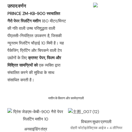
उत्पाद वर्णन
PRINCE ZM-KB-900 स्वचालित
नैरो पेपर स्लिटिंग मशीन
180 मीटर/मिनट
की गति वाली उच्च परिशुद्धता वाली
पीएलसी-नियंत्रित उपकरण है, जिसकी
न्यूनतम स्लिटिंग चौड़ाई 10 मिमी है। यह
पैकेजिंग, प्रिंटिंग और चिपकने वाली टेप
उद्योगों के लिए
क्राफ्ट पेपर, फिल्म और
मिश्रित सामग्रियों को
एक व्यक्ति द्वारा
संचालित करने की सुविधा के साथ
संसाधित करती है।
मशीन के विवरण और कार्यप्रणाली
विचलन सुधार प्रणाली
अनवाइंडिंग तंत्र
दोहरी फोटोइलेक्ट्रिक आईज + 4 लीनियर