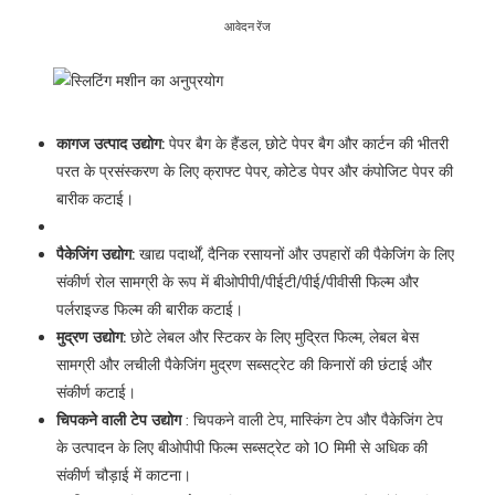
आवेदन रेंज
कागज उत्पाद उद्योग:
पेपर बैग के हैंडल, छोटे पेपर बैग और कार्टन की भीतरी
परत के प्रसंस्करण के लिए क्राफ्ट पेपर, कोटेड पेपर और कंपोजिट पेपर की
बारीक कटाई।
पैकेजिंग उद्योग:
खाद्य पदार्थों, दैनिक रसायनों और उपहारों की पैकेजिंग के लिए
संकीर्ण रोल सामग्री के रूप में बीओपीपी/पीईटी/पीई/पीवीसी फिल्म और
पर्लराइज्ड फिल्म की बारीक कटाई।
मुद्रण उद्योग:
छोटे लेबल और स्टिकर के लिए मुद्रित फिल्म, लेबल बेस
सामग्री और लचीली पैकेजिंग मुद्रण सब्सट्रेट की किनारों की छंटाई और
संकीर्ण कटाई।
चिपकने वाली टेप उद्योग
: चिपकने वाली टेप, मास्किंग टेप और पैकेजिंग टेप
के उत्पादन के लिए बीओपीपी फिल्म सब्सट्रेट को 10 मिमी से अधिक की
संकीर्ण चौड़ाई में काटना।