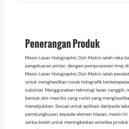
Penerangan Produk
Mesin Laser Holographic Dot-Matrix ialah reka b
pengeluaran pintar, dengan pemprosesan imej di
Mesin Laser Holographic Dot-Matrix ialah perala
untuk menghasilkan corak holografik berketepata
substrat. Menggunakan teknologi laser canggih, 
bentuk dot-matriks yang rumit yang menghasilka
menakjubkan. Sesuai untuk aplikasi daripada lab
pembungkusan, kepada elemen hiasan, mesin in
serba boleh untuk meningkatkan estetika produk 