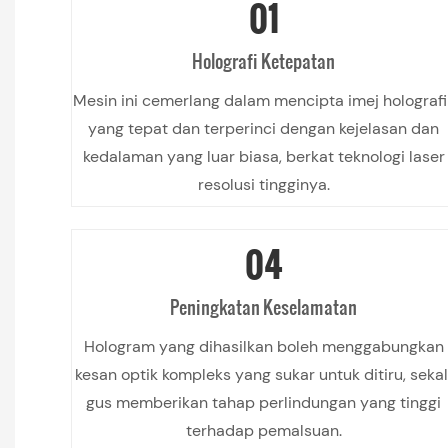
01
Holografi Ketepatan
Mesin ini cemerlang dalam mencipta imej holografi
yang tepat dan terperinci dengan kejelasan dan
kedalaman yang luar biasa, berkat teknologi laser
resolusi tingginya.
04
Peningkatan Keselamatan
Hologram yang dihasilkan boleh menggabungkan
kesan optik kompleks yang sukar untuk ditiru, sekal
gus memberikan tahap perlindungan yang tinggi
terhadap pemalsuan.