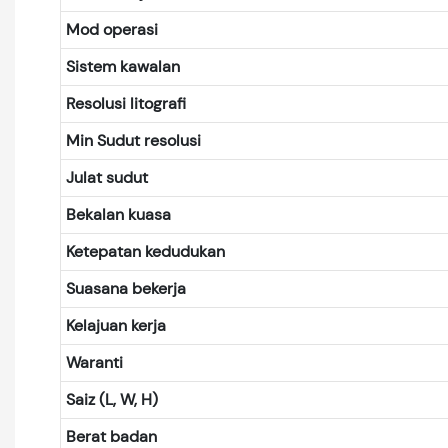
Mod operasi
Sistem kawalan
Resolusi litografi
Min Sudut resolusi
Julat sudut
Bekalan kuasa
Ketepatan kedudukan
Suasana bekerja
Kelajuan kerja
Waranti
Saiz (L, W, H)
Berat badan