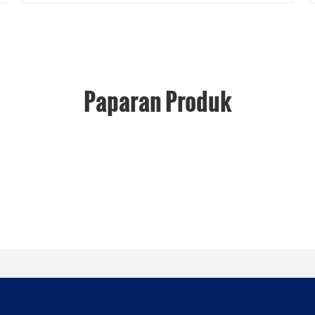
Paparan Produk