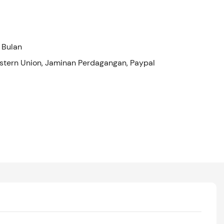
 Bulan
Western Union, Jaminan Perdagangan, Paypal