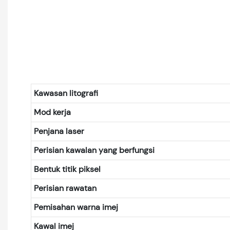
Kawasan litografi
Mod kerja
Penjana laser
Perisian kawalan yang berfungsi
Bentuk titik piksel
Perisian rawatan
Pemisahan warna imej
Kawal imej