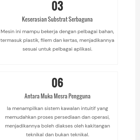
03
Keserasian Substrat Serbaguna
Mesin ini mampu bekerja dengan pelbagai bahan,
termasuk plastik, filem dan kertas, menjadikannya
sesuai untuk pelbagai aplikasi.
06
Antara Muka Mesra Pengguna
Ia menampilkan sistem kawalan intuitif yang
memudahkan proses persediaan dan operasi,
menjadikannya boleh diakses oleh kakitangan
teknikal dan bukan teknikal.